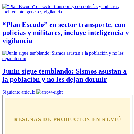
“Plan Escudo” en sector transporte, con
policías y militares, incluye inteligencia y
vigilancia
Junín sigue temblando: Sismos asustan a
la población y no les dejan dormir
Siguiente artículo