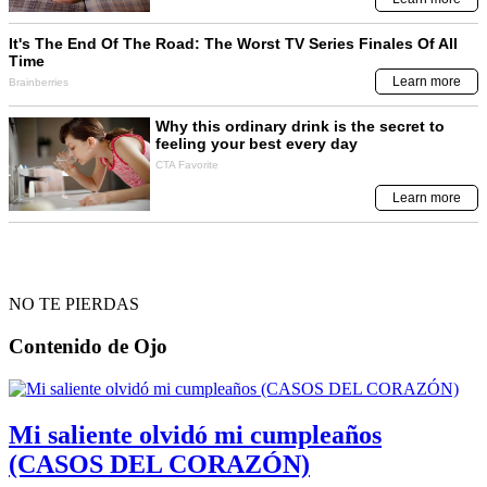
NO TE PIERDAS
Contenido de
Ojo
Mi saliente olvidó mi cumpleaños
(CASOS DEL CORAZÓN)