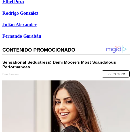
Ethel Pozo
Rodrigo González
Julián Alexander
Fernando Garabán