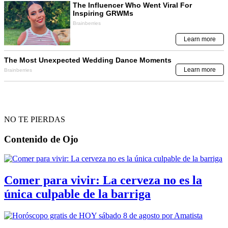
NO TE PIERDAS
Contenido de
Ojo
Comer para vivir: La cerveza no es la
única culpable de la barriga