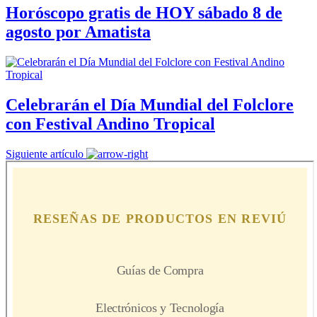
Horóscopo gratis de HOY sábado 8 de
agosto por Amatista
Celebrarán el Día Mundial del Folclore
con Festival Andino Tropical
Siguiente artículo