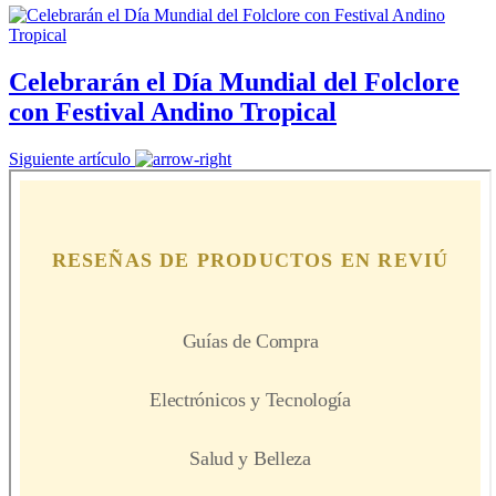
Celebrarán el Día Mundial del Folclore
con Festival Andino Tropical
Siguiente artículo