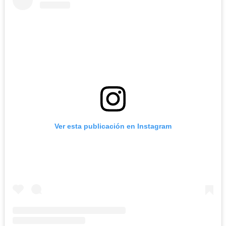
Ver esta publicación en Instagram