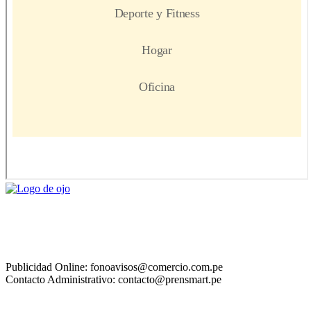
Publicidad Online: fonoavisos@comercio.com.pe
Contacto Administrativo: contacto@prensmart.pe