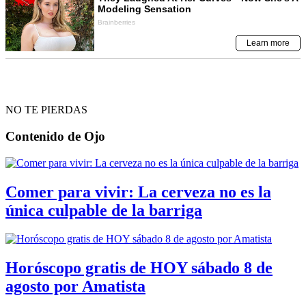
NO TE PIERDAS
Contenido de
Ojo
Comer para vivir: La cerveza no es la
única culpable de la barriga
Horóscopo gratis de HOY sábado 8 de
agosto por Amatista