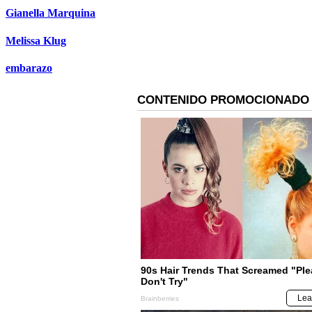
Gianella Marquina
Melissa Klug
embarazo