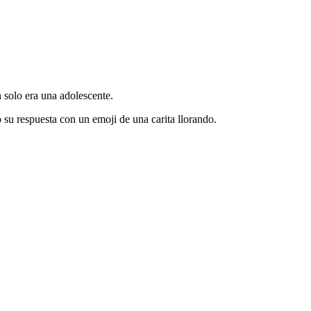
 solo era una adolescente.
su respuesta con un emoji de una carita llorando.