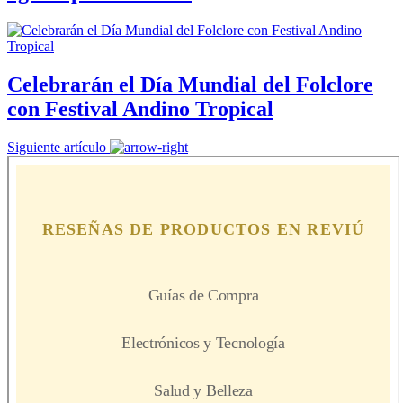
Celebrarán el Día Mundial del Folclore
con Festival Andino Tropical
Siguiente artículo