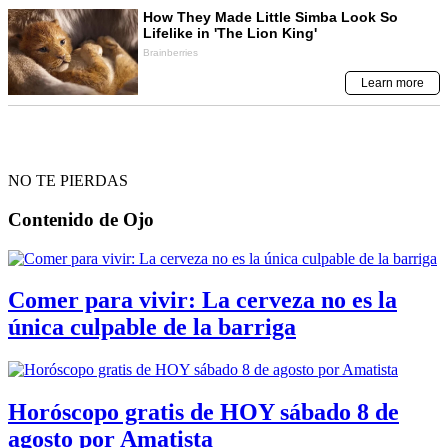
NO TE PIERDAS
Contenido de
Ojo
Comer para vivir: La cerveza no es la
única culpable de la barriga
Horóscopo gratis de HOY sábado 8 de
agosto por Amatista