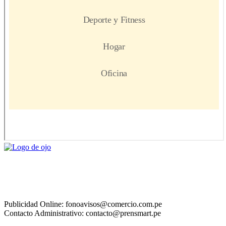
Publicidad Online: fonoavisos@comercio.com.pe
Contacto Administrativo: contacto@prensmart.pe