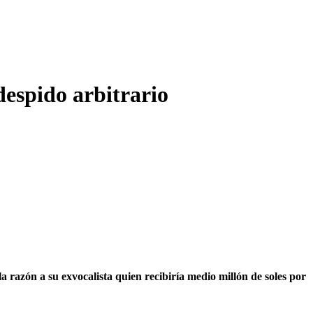
despido arbitrario
 la razón a su exvocalista quien recibiría medio millón de soles por