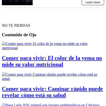
NO TE PIERDAS
Contenido de
Ojo
Comer para vivir: El color de la yema no
mide su valor nutricional
Comer para vivir: Caminar rápido puede
revelar cómo está su salud