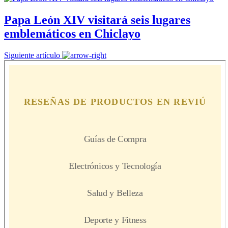
Papa León XIV visitará seis lugares
emblemáticos en Chiclayo
Siguiente artículo