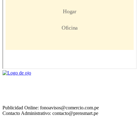
Publicidad Online: fonoavisos@comercio.com.pe
Contacto Administrativo: contacto@prensmart.pe