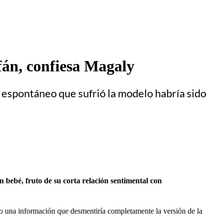
fán, confiesa Magaly
o espontáneo que sufrió la modelo habría sido
bebé, fruto de su corta relación sentimental con
ado una información que desmentiría completamente la versión de la