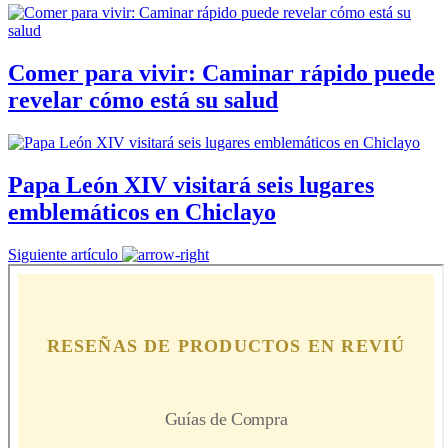
Comer para vivir: Caminar rápido puede
revelar cómo está su salud
Papa León XIV visitará seis lugares
emblemáticos en Chiclayo
Siguiente artículo