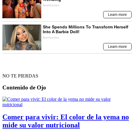
NO TE PIERDAS
Contenido de
Ojo
Comer para vivir: El color de la yema no
mide su valor nutricional