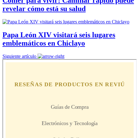
Comer para vivir: Caminar rápido puede
revelar cómo está su salud
Papa León XIV visitará seis lugares
emblemáticos en Chiclayo
Siguiente artículo