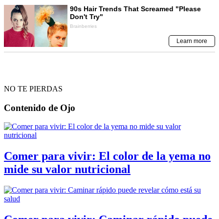
NO TE PIERDAS
Contenido de
Ojo
Comer para vivir: El color de la yema no
mide su valor nutricional