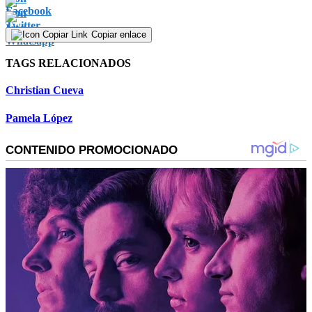
Copiar enlace
TAGS RELACIONADOS
Christian Cueva
Pamela López