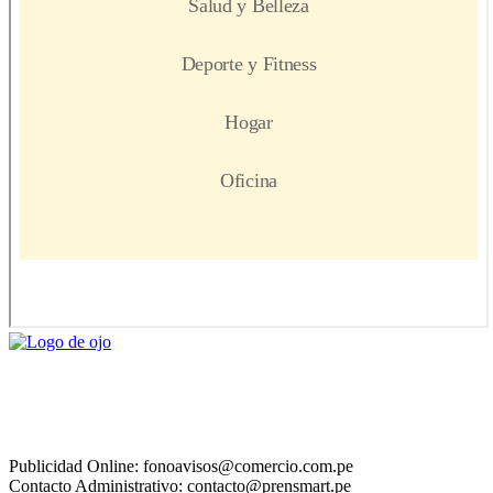
Publicidad Online: fonoavisos@comercio.com.pe
Contacto Administrativo: contacto@prensmart.pe