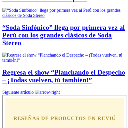
“Soda Sinfónico” llega por primera vez al
Perú con los grandes clásicos de Soda
Stereo
Regresa el show “Planchando el Despecho
– ¡Todas vuelven, tú también!”
Siguiente artículo