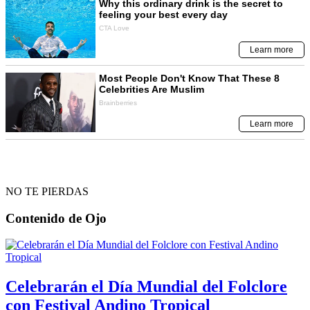
NO TE PIERDAS
Contenido de
Ojo
Celebrarán el Día Mundial del Folclore
con Festival Andino Tropical