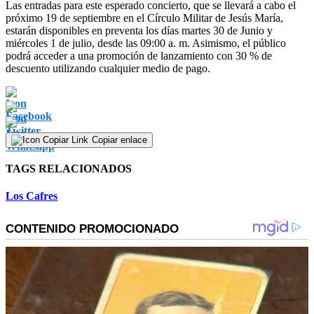
Las entradas para este esperado concierto, que se llevará a cabo el
próximo 19 de septiembre en el Círculo Militar de Jesús María,
estarán disponibles en preventa los días martes 30 de Junio y
miércoles 1 de julio, desde las 09:00 a. m. Asimismo, el público
podrá acceder a una promoción de lanzamiento con 30 % de
descuento utilizando cualquier medio de pago.
Copiar enlace
TAGS RELACIONADOS
Los Cafres