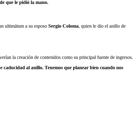
de que le pidió la mano.
 un ultimátum a su esposo
Sergio Coloma
, quien le dio el anillo de
verían la creación de contenidos como su principal fuente de ingresos.
e caducidad al anillo. Tenemos que planear bien cuando nos