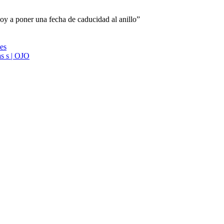
oy a poner una fecha de caducidad al anillo”
ies