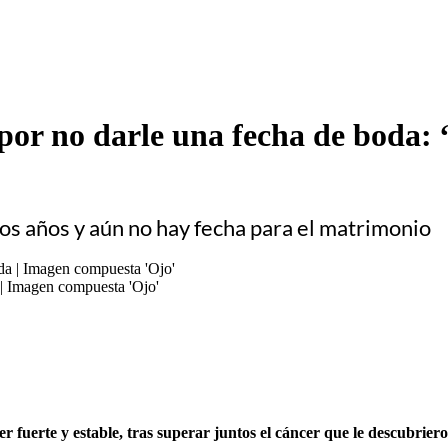
 por no darle una fecha de boda:
dos años y aún no hay fecha para el matrimonio
 | Imagen compuesta 'Ojo'
 fuerte y estable, tras superar juntos el cáncer que le descubriero