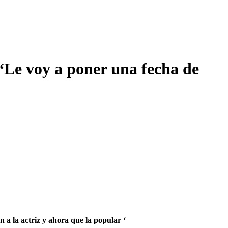
 “Le voy a poner una fecha de
n a la actriz y ahora que la popular ‘