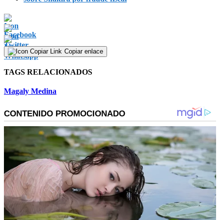
Copiar enlace
TAGS RELACIONADOS
Magaly Medina