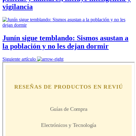
vigilancia
Junín sigue temblando: Sismos asustan a
la población y no les dejan dormir
Siguiente artículo