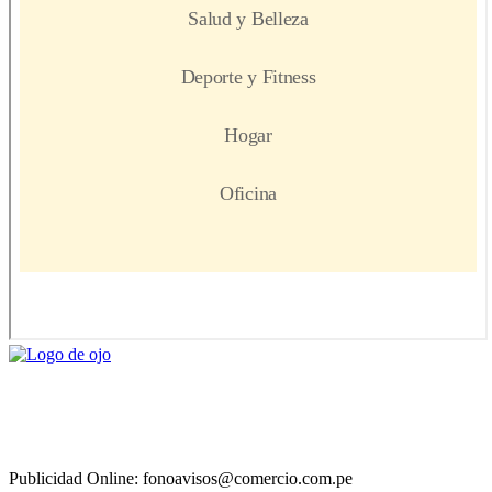
Publicidad Online: fonoavisos@comercio.com.pe