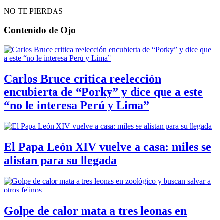
NO TE PIERDAS
Contenido de
Ojo
Carlos Bruce critica reelección
encubierta de “Porky” y dice que a este
“no le interesa Perú y Lima”
El Papa León XIV vuelve a casa: miles se
alistan para su llegada
Golpe de calor mata a tres leonas en