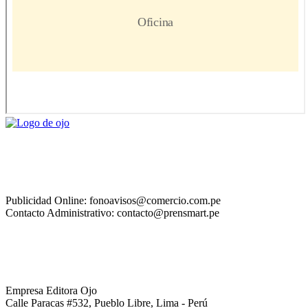
Publicidad Online: fonoavisos@comercio.com.pe
Contacto Administrativo: contacto@prensmart.pe
Empresa Editora Ojo
Calle Paracas #532, Pueblo Libre, Lima - Perú