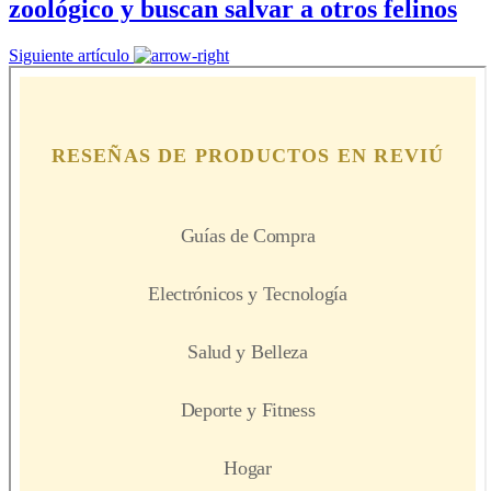
zoológico y buscan salvar a otros felinos
Siguiente artículo