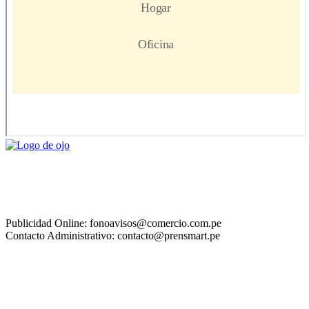
Publicidad Online: fonoavisos@comercio.com.pe
Contacto Administrativo: contacto@prensmart.pe