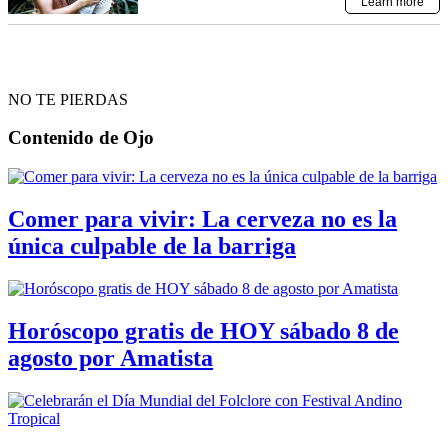
NO TE PIERDAS
Contenido de
Ojo
Comer para vivir: La cerveza no es la
única culpable de la barriga
Horóscopo gratis de HOY sábado 8 de
agosto por Amatista