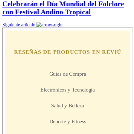
Celebrarán el Día Mundial del Folclore
con Festival Andino Tropical
Siguiente artículo