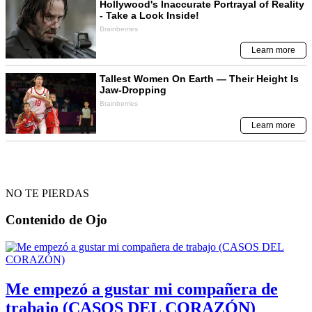
NO TE PIERDAS
Contenido de
Ojo
Me empezó a gustar mi compañera de
trabajo (CASOS DEL CORAZÓN)