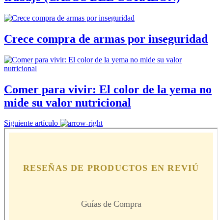
Crece compra de armas por inseguridad
Comer para vivir: El color de la yema no
mide su valor nutricional
Siguiente artículo