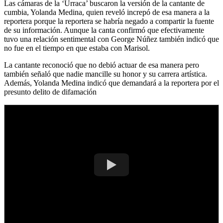
Las cámaras de la ‘Urraca’ buscaron la versión de la cantante de
cumbia, Yolanda Medina, quien reveló increpó de esa manera a la
reportera porque la reportera se habría negado a compartir la fuente
de su información. Aunque la canta confirmó que efectivamente
tuvo una relación sentimental con George Núñez también indicó que
no fue en el tiempo en que estaba con Marisol.
La cantante reconoció que no debió actuar de esa manera pero
también señaló que nadie mancille su honor y su carrera artística.
Además, Yolanda Medina indicó que demandará a la reportera por el
presunto delito de difamación