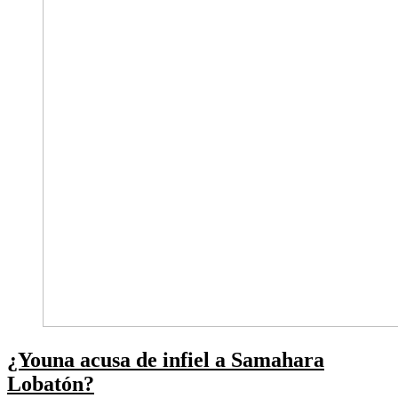
¿Youna acusa de infiel a Samahara
Lobatón?