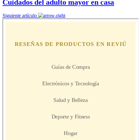
Cuidados del adulto mayor en casa
Siguiente artículo