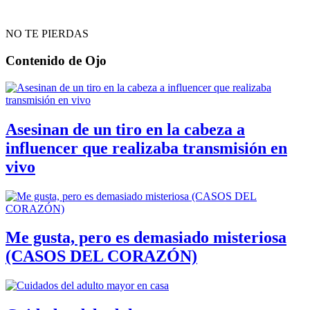
NO TE PIERDAS
Contenido de
Ojo
Asesinan de un tiro en la cabeza a
influencer que realizaba transmisión en
vivo
Me gusta, pero es demasiado misteriosa
(CASOS DEL CORAZÓN)