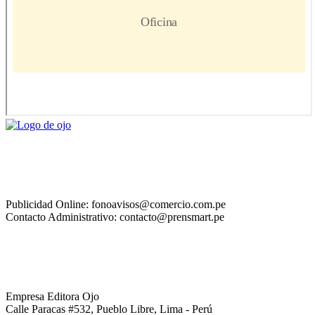
Publicidad Online: fonoavisos@comercio.com.pe
Contacto Administrativo: contacto@prensmart.pe
Empresa Editora Ojo
Calle Paracas #532, Pueblo Libre, Lima - Perú