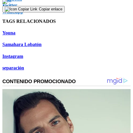
Copiar enlace
TAGS RELACIONADOS
Youna
Samahara Lobatón
Instagram
separación