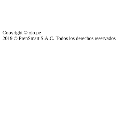
Copyright © ojo.pe
2019 © PrenSmart S.A.C. Todos los derechos reservados