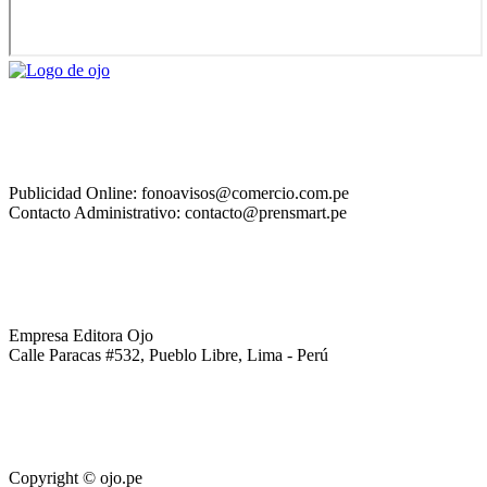
Publicidad Online: fonoavisos@comercio.com.pe
Contacto Administrativo: contacto@prensmart.pe
Empresa Editora Ojo
Calle Paracas #532, Pueblo Libre, Lima - Perú
Copyright © ojo.pe