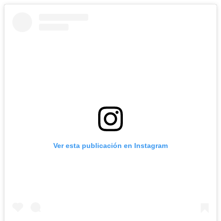
Ver esta publicación en Instagram