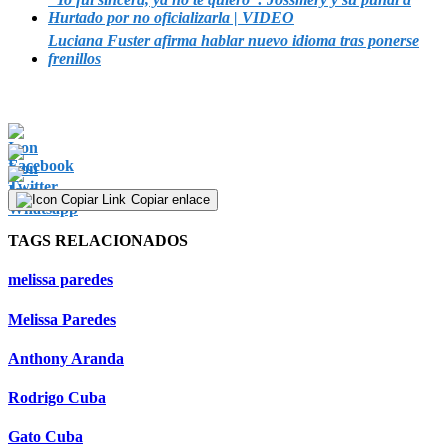
Hurtado por no oficializarla | VIDEO
Luciana Fuster afirma hablar nuevo idioma tras ponerse
frenillos
Copiar enlace
TAGS RELACIONADOS
melissa paredes
Melissa Paredes
Anthony Aranda
Rodrigo Cuba
Gato Cuba