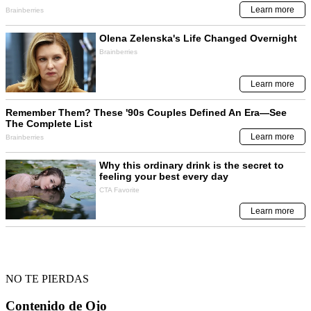
NO TE PIERDAS
Contenido de
Ojo