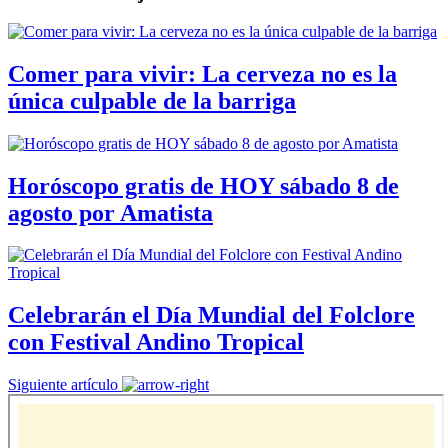
Comer para vivir: La cerveza no es la
única culpable de la barriga
Horóscopo gratis de HOY sábado 8 de
agosto por Amatista
Celebrarán el Día Mundial del Folclore
con Festival Andino Tropical
Siguiente artículo