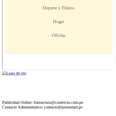
Publicidad Online: fonoavisos@comercio.com.pe
Contacto Administrativo: contacto@prensmart.pe