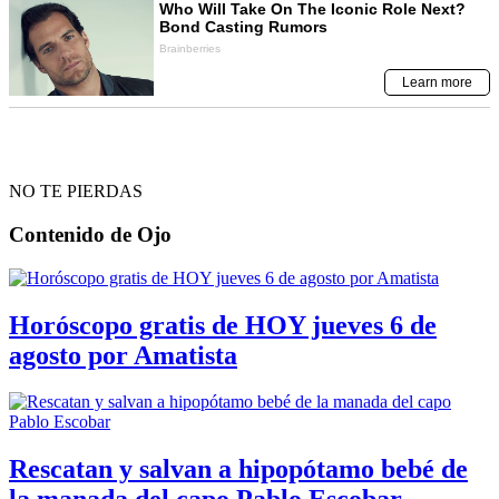
NO TE PIERDAS
Contenido de
Ojo
Horóscopo gratis de HOY jueves 6 de
agosto por Amatista
Rescatan y salvan a hipopótamo bebé de