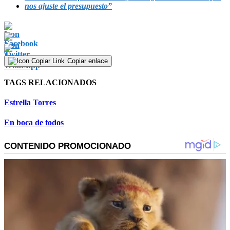
nos ajuste el presupuesto”
Copiar enlace
TAGS RELACIONADOS
Estrella Torres
En boca de todos