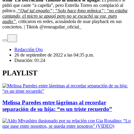
pidió que cante “a capella”, pero Estrella Torres no complació al
púbico.
“Qué tal engaño”; “Solo hace fono mímica”; “no estaba
cantando, el micro se apagó pero no se escuchó su voz, puro
audio”,
criticaron en redes, acusándola de usar playback en sus
conciertos. | Tiktok @reneaguilar_oficial_
Redacción Ojo
26 de septiembre de 2022 a las 04:35 p.m.
Duración:
01:24
PLAYLIST
Melissa Paredes entre lágrimas al recordar
separación de su hija: “es un triste recuerdo”