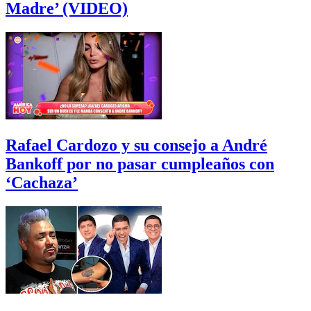
Madre’ (VIDEO)
Rafael Cardozo y su consejo a André
Bankoff por no pasar cumpleaños con
‘Cachaza’