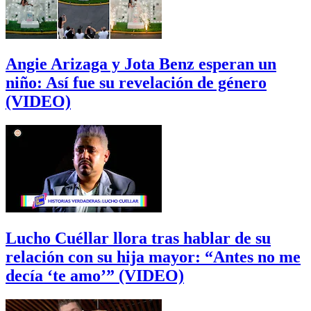
Angie Arizaga y Jota Benz esperan un
niño: Así fue su revelación de género
(VIDEO)
Lucho Cuéllar llora tras hablar de su
relación con su hija mayor: “Antes no me
decía ‘te amo’” (VIDEO)