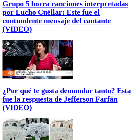
Grupo 5 borra canciones interpretadas
por Lucho Cuéllar: Este fue el
contundente mensaje del cantante
(VIDEO)
¿Por qué te gusta demandar tanto? Esta
fue la respuesta de Jefferson Farfán
(VIDEO)