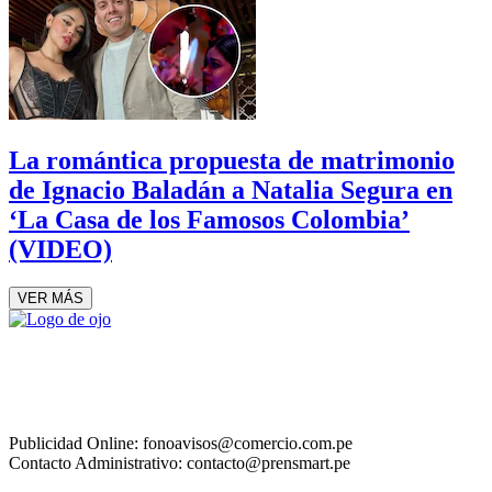
La romántica propuesta de matrimonio
de Ignacio Baladán a Natalia Segura en
‘La Casa de los Famosos Colombia’
(VIDEO)
VER MÁS
Publicidad Online: fonoavisos@comercio.com.pe
Contacto Administrativo: contacto@prensmart.pe