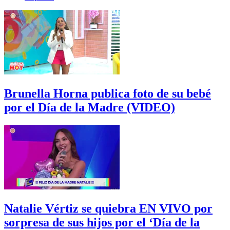
Brunella Horna publica foto de su bebé
por el Día de la Madre (VIDEO)
Natalie Vértiz se quiebra EN VIVO por
sorpresa de sus hijos por el ‘Día de la