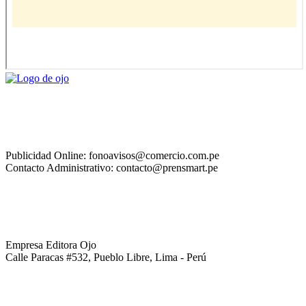
Publicidad Online: fonoavisos@comercio.com.pe
Contacto Administrativo: contacto@prensmart.pe
Empresa Editora Ojo
Calle Paracas #532, Pueblo Libre, Lima - Perú