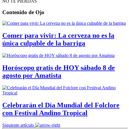
NO TE PIERDAS
Contenido de
Ojo
Comer para vivir: La cerveza no es la
única culpable de la barriga
Horóscopo gratis de HOY sábado 8 de
agosto por Amatista
Celebrarán el Día Mundial del Folclore
con Festival Andino Tropical
Siguiente artículo