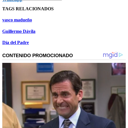
TAGS RELACIONADOS
vasco madueño
Guillermo Dávila
Día del Padre