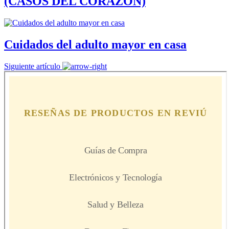
(CASOS DEL CORAZÓN)
Cuidados del adulto mayor en casa
Siguiente artículo