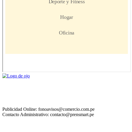
Publicidad Online: fonoavisos@comercio.com.pe
Contacto Administrativo: contacto@prensmart.pe