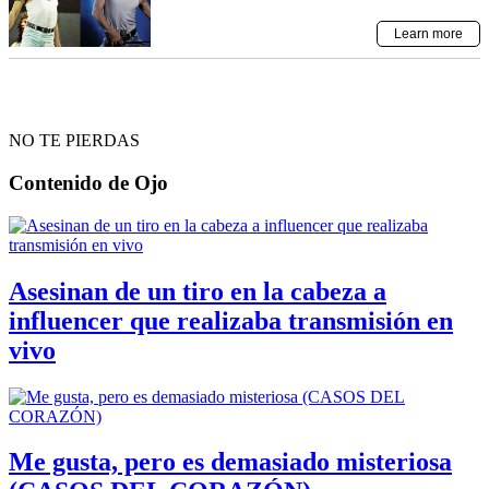
NO TE PIERDAS
Contenido de
Ojo
Asesinan de un tiro en la cabeza a
influencer que realizaba transmisión en
vivo
Me gusta, pero es demasiado misteriosa