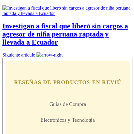
Investigan a fiscal que liberó sin cargos a
agresor de niña peruana raptada y
llevada a Ecuador
Siguiente artículo