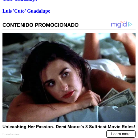
Luis 'Cuto' Guadalupe