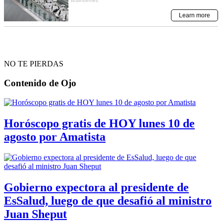
NO TE PIERDAS
Contenido de
Ojo
Horóscopo gratis de HOY lunes 10 de
agosto por Amatista
Gobierno expectora al presidente de
EsSalud, luego de que desafió al ministro
Juan Sheput