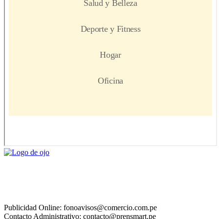
Publicidad Online: fonoavisos@comercio.com.pe
Contacto Administrativo: contacto@prensmart.pe