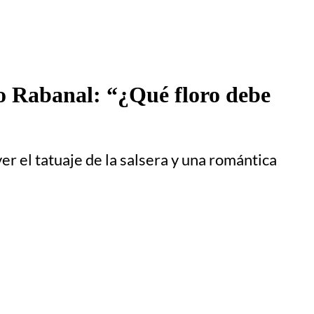
o Rabanal: “¿Qué floro debe
ver el tatuaje de la salsera y una romántica