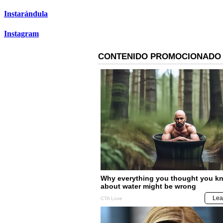
Instarándula
Instagram