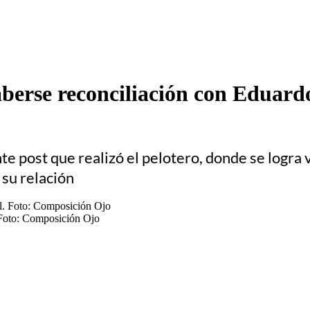
aberse reconciliación con Eduard
nte post que realizó el pelotero, donde se logra 
su relación
 Foto: Composición Ojo