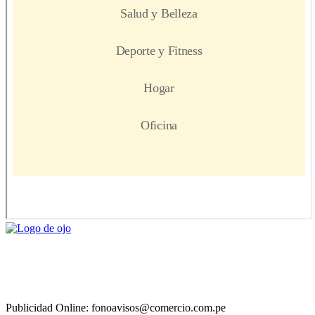
Publicidad Online: fonoavisos@comercio.com.pe