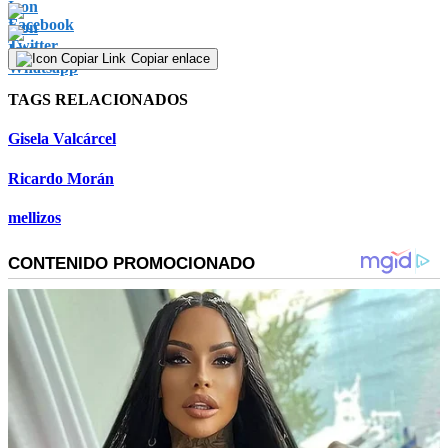
Copiar enlace
TAGS RELACIONADOS
Gisela Valcárcel
Ricardo Morán
mellizos