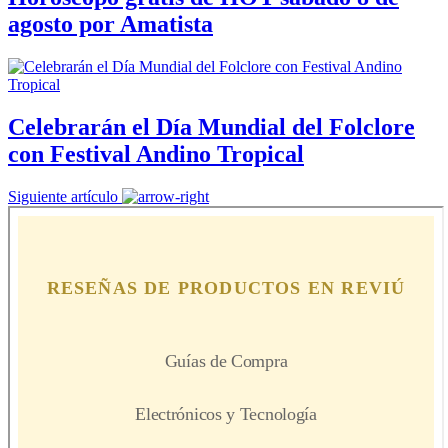
agosto por Amatista
Celebrarán el Día Mundial del Folclore
con Festival Andino Tropical
Siguiente artículo