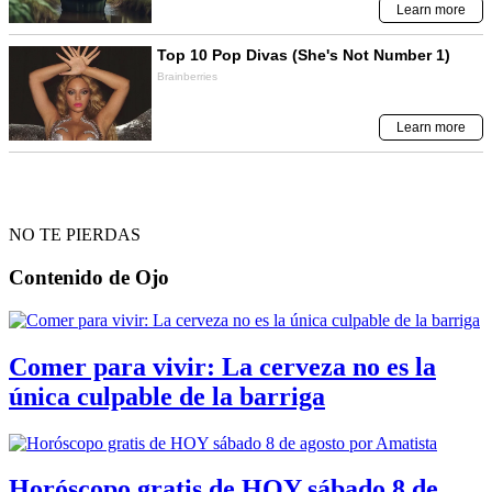
NO TE PIERDAS
Contenido de
Ojo
Comer para vivir: La cerveza no es la
única culpable de la barriga
Horóscopo gratis de HOY sábado 8 de