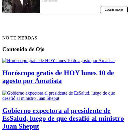
NO TE PIERDAS
Contenido de
Ojo
Horóscopo gratis de HOY lunes 10 de
agosto por Amatista
Gobierno expectora al presidente de
EsSalud, luego de que desafió al ministro
Juan Sheput