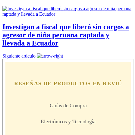
Investigan a fiscal que liberó sin cargos a
agresor de niña peruana raptada y
llevada a Ecuador
Siguiente artículo