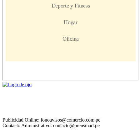
Publicidad Online: fonoavisos@comercio.com.pe
Contacto Administrativo: contacto@prensmart.pe