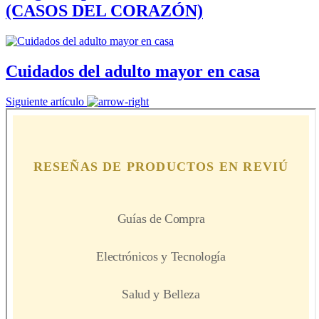
(CASOS DEL CORAZÓN)
Cuidados del adulto mayor en casa
Siguiente artículo