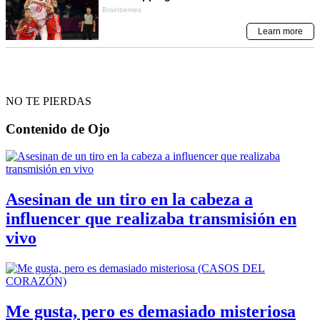
NO TE PIERDAS
Contenido de
Ojo
Asesinan de un tiro en la cabeza a
influencer que realizaba transmisión en
vivo
Me gusta, pero es demasiado misteriosa