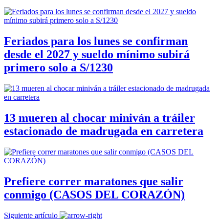
Feriados para los lunes se confirman
desde el 2027 y sueldo mínimo subirá
primero solo a S/1230
13 mueren al chocar miniván a tráiler
estacionado de madrugada en carretera
Prefiere correr maratones que salir
conmigo (CASOS DEL CORAZÓN)
Siguiente artículo