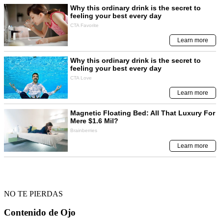
NO TE PIERDAS
Contenido de
Ojo