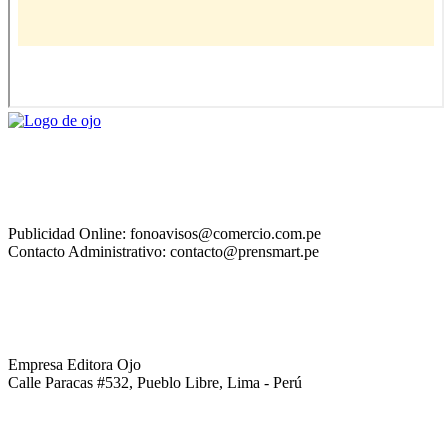
Publicidad Online: fonoavisos@comercio.com.pe
Contacto Administrativo: contacto@prensmart.pe
Empresa Editora Ojo
Calle Paracas #532, Pueblo Libre, Lima - Perú