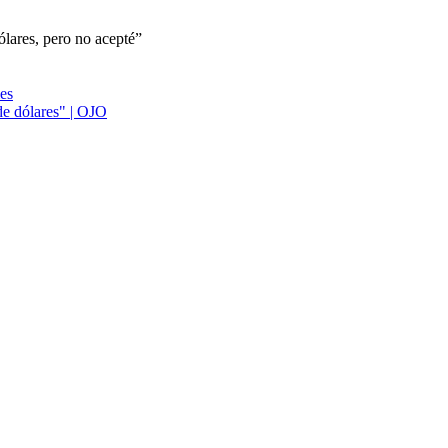
ares, pero no acepté”
ies