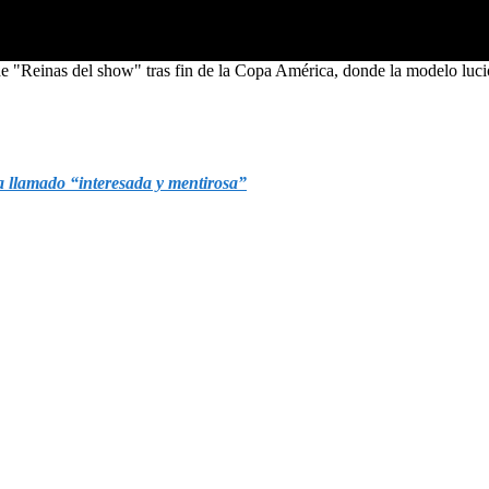
de "Reinas del show" tras fin de la Copa América, donde la modelo luci
a llamado “interesada y mentirosa”