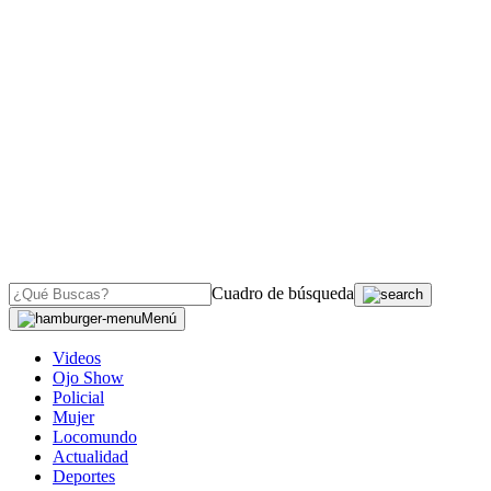
Cuadro de búsqueda
Menú
Videos
Ojo Show
Policial
Mujer
Locomundo
Actualidad
Deportes