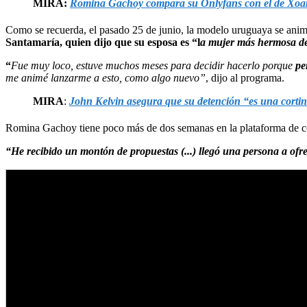
MIRA:
Romina Gachoy compara su Onlyfans con el de Xoana
Como se recuerda, el pasado 25 de junio, la modelo uruguaya se anim
Santamaría, quien dijo que su esposa es “l
a mujer más hermosa de
“
Fue muy loco, estuve muchos meses para decidir hacerlo porque
pe
me animé lanzarme a esto, como algo nuevo”
, dijo al programa.
MIRA
:
John Kelvin asegura que su detención “es una corti
Romina Gachoy tiene poco más de dos semanas en la plataforma de co
“He recibido un montón de propuestas (...) llegó una persona a ofr