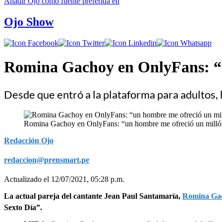
Añadir
Ojo
como fuente preferida en
Ojo Show
Romina Gachoy en OnlyFans: “un
Desde que entró a la plataforma para adultos,
Romina Gachoy en OnlyFans: “un hombre me ofreció un millón 
Redacción Ojo
redaccion@prensmart.pe
Actualizado el 12/07/2021, 05:28 p.m.
La actual pareja del cantante Jean Paul Santamaría,
Romina Gac
Sexto Día”.