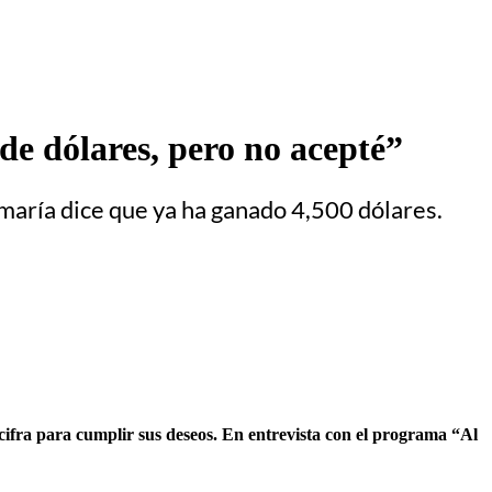
e dólares, pero no acepté”
maría dice que ya ha ganado 4,500 dólares.
 cifra para cumplir sus deseos. En entrevista con el programa “Al