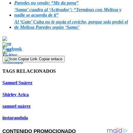
Paredes no vende: “Me da pena”
‘Samu’ cuadra al ‘Activador’: “Terminas con Melissa y
nadie se acuerda de ti”
Al ‘Gato’ Cuba no le gusta el ceviche, porque solo probó el
de Melissa Paredes según ‘Samu’
Copiar enlace
TAGS RELACIONADOS
Samuel Suárez
Shirley Arica
samuel suárez
instarandula