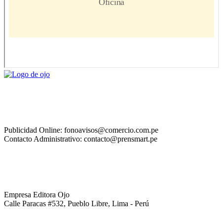
Publicidad Online: fonoavisos@comercio.com.pe
Contacto Administrativo: contacto@prensmart.pe
Empresa Editora Ojo
Calle Paracas #532, Pueblo Libre, Lima - Perú