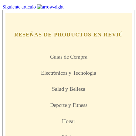
Siguiente artículo