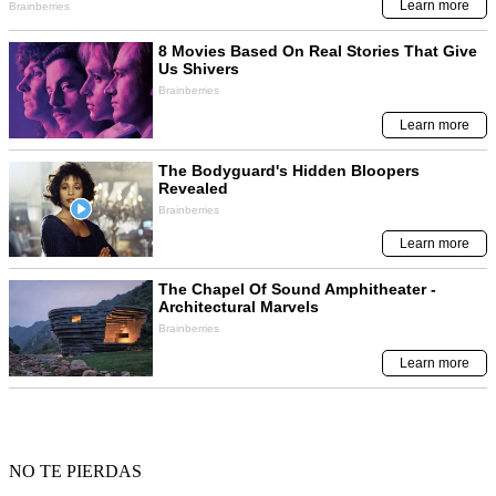
NO TE PIERDAS