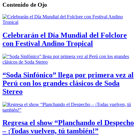
Contenido de
Ojo
Celebrarán el Día Mundial del Folclore
con Festival Andino Tropical
“Soda Sinfónico” llega por primera vez al
Perú con los grandes clásicos de Soda
Stereo
Regresa el show “Planchando el Despecho
– ¡Todas vuelven, tú también!”