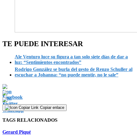
TE PUEDE INTERESAR
Ale Venturo luce su figura a tan solo siete días de dar a
luz: “Sentimientos encontrados”
Rodrigo González se burla del gesto de Renzo Schuller al
escuchar a Johanna: “no puede mentir, no le sale”
Copiar enlace
TAGS RELACIONADOS
Gerard Piqué