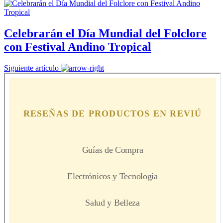
Celebrarán el Día Mundial del Folclore
con Festival Andino Tropical
Siguiente artículo