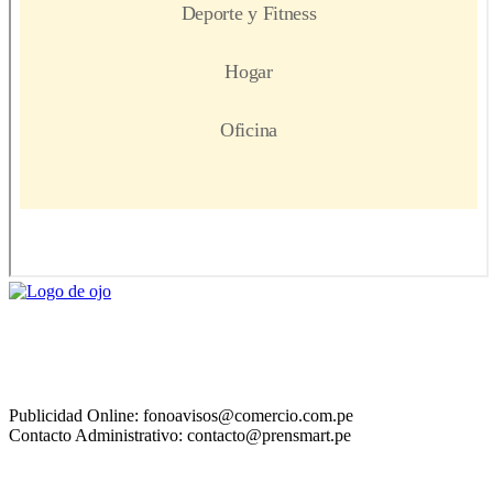
Publicidad Online: fonoavisos@comercio.com.pe
Contacto Administrativo: contacto@prensmart.pe