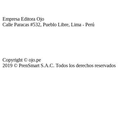
Empresa Editora Ojo
Calle Paracas #532, Pueblo Libre, Lima - Perú
Copyright © ojo.pe
2019 © PrenSmart S.A.C. Todos los derechos reservados