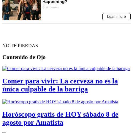
NO TE PIERDAS
Contenido de
Ojo
Comer para vivir: La cerveza no es la
única culpable de la barriga
Horóscopo gratis de HOY sábado 8 de
agosto por Amatista