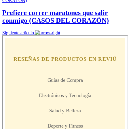
Prefiere correr maratones que salir
conmigo (CASOS DEL CORAZÓN)
Siguiente artículo