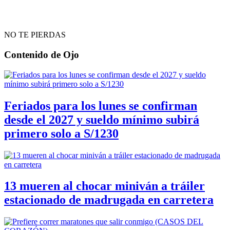
NO TE PIERDAS
Contenido de
Ojo
Feriados para los lunes se confirman
desde el 2027 y sueldo mínimo subirá
primero solo a S/1230
13 mueren al chocar miniván a tráiler
estacionado de madrugada en carretera