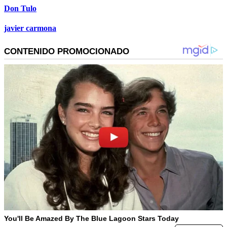
Don Tulo
javier carmona