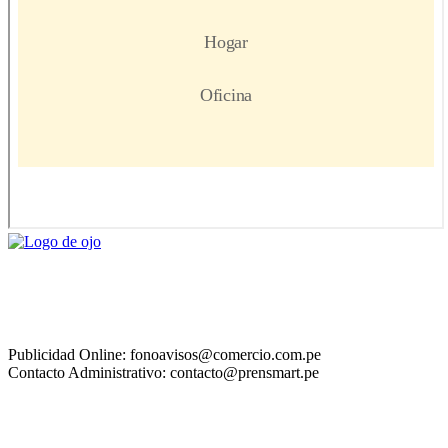
Publicidad Online: fonoavisos@comercio.com.pe
Contacto Administrativo: contacto@prensmart.pe