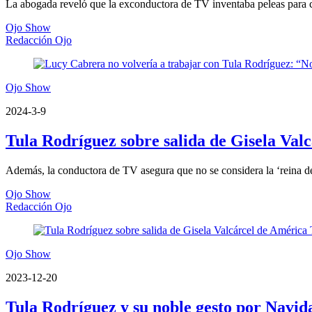
La abogada reveló que la exconductora de TV inventaba peleas para co
Ojo Show
Redacción Ojo
Ojo Show
2024-3-9
Tula Rodríguez sobre salida de Gisela Val
Además, la conductora de TV asegura que no se considera la ‘reina 
Ojo Show
Redacción Ojo
Ojo Show
2023-12-20
Tula Rodríguez y su noble gesto por Navi