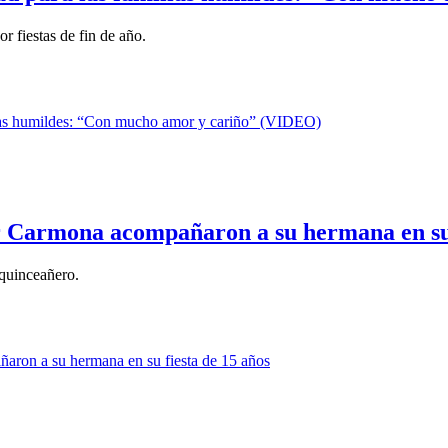
 fiestas de fin de año.
ier Carmona acompañaron a su hermana en su 
 quinceañero.