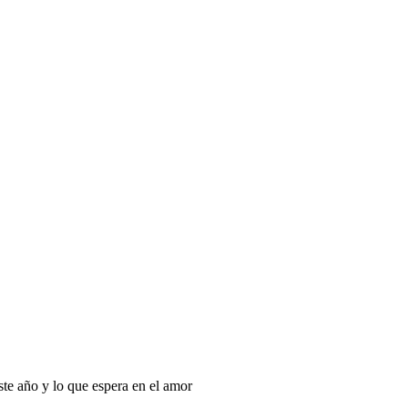
este año y lo que espera en el amor