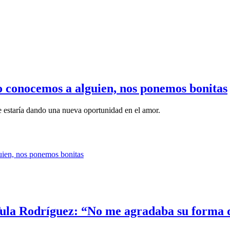
 conocemos a alguien, nos ponemos bonitas
se estaría dando una nueva oportunidad en el amor.
Tula Rodríguez: “No me agradaba su forma d