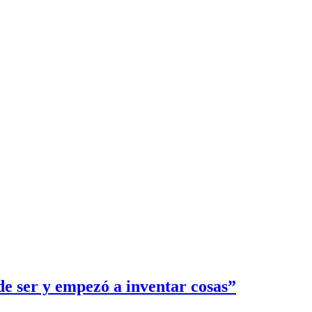
e ser y empezó a inventar cosas”