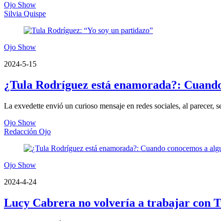
Ojo Show
Silvia Quispe
Ojo Show
2024-5-15
¿Tula Rodríguez está enamorada?: Cuando
La exvedette envió un curioso mensaje en redes sociales, al parecer, 
Ojo Show
Redacción Ojo
Ojo Show
2024-4-24
Lucy Cabrera no volvería a trabajar con 