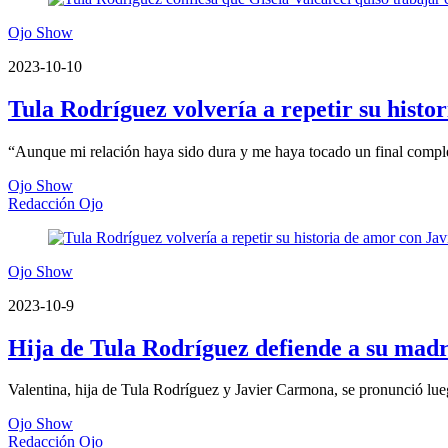
Ojo Show
2023-10-10
Tula Rodríguez volvería a repetir su hist
“Aunque mi relación haya sido dura y me haya tocado un final complejo
Ojo Show
Redacción Ojo
Ojo Show
2023-10-9
Hija de Tula Rodríguez defiende a su madre
Valentina, hija de Tula Rodríguez y Javier Carmona, se pronunció lue
Ojo Show
Redacción Ojo