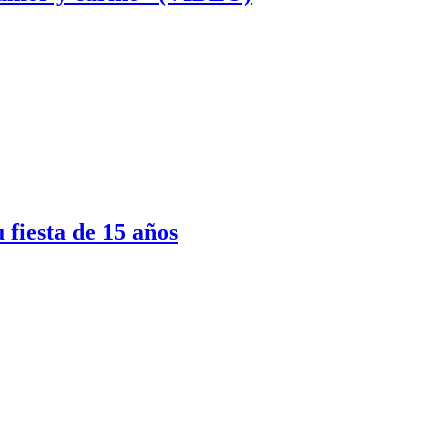
fiesta de 15 años