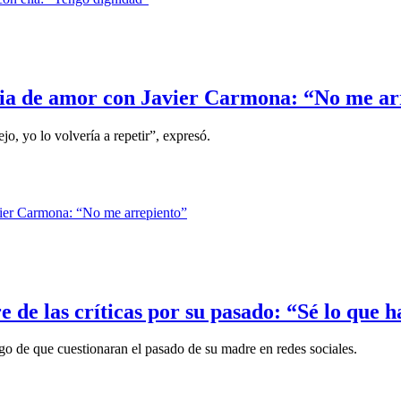
oria de amor con Javier Carmona: “No me ar
, yo lo volvería a repetir”, expresó.
 de las críticas por su pasado: “Sé lo que 
go de que cuestionaran el pasado de su madre en redes sociales.