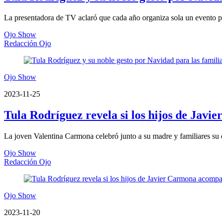
La presentadora de TV aclaró que cada año organiza sola un evento por
Ojo Show
Redacción Ojo
Ojo Show
2023-11-25
Tula Rodríguez revela si los hijos de Jav
La joven Valentina Carmona celebró junto a su madre y familiares su
Ojo Show
Redacción Ojo
Ojo Show
2023-11-20