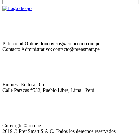
Publicidad Online: fonoavisos@comercio.com.pe
Contacto Administrativo: contacto@prensmart.pe
Empresa Editora Ojo
Calle Paracas #532, Pueblo Libre, Lima - Perú
Copyright © ojo.pe
2019 © PrenSmart S.A.C. Todos los derechos reservados