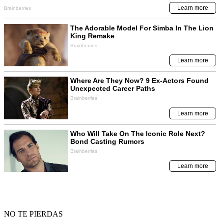
NO TE PIERDAS