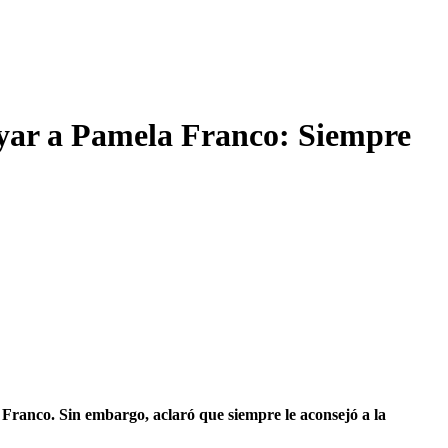
oyar a Pamela Franco: Siempre
Franco. Sin embargo, aclaró que siempre le aconsejó a la