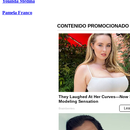
Yolanda Medina
Pamela Franco