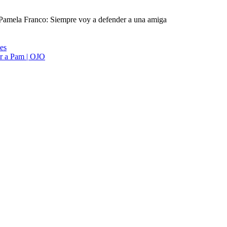
 Pamela Franco: Siempre voy a defender a una amiga
ies