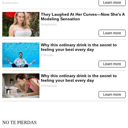
NO TE PIERDAS