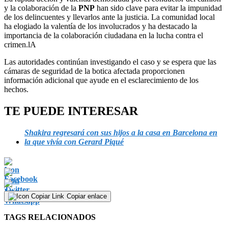
y la colaboración de la
PNP
han sido clave para evitar la impunidad
de los delincuentes y llevarlos ante la justicia. La comunidad local
ha elogiado la valentía de los involucrados y ha destacado la
importancia de la colaboración ciudadana en la lucha contra el
crimen.lA
Las autoridades continúan investigando el caso y se espera que las
cámaras de seguridad de la botica afectada proporcionen
información adicional que ayude en el esclarecimiento de los
hechos.
TE PUEDE INTERESAR
Shakira regresará con sus hijos a la casa en Barcelona en
la que vivía con Gerard Piqué
Copiar enlace
TAGS RELACIONADOS