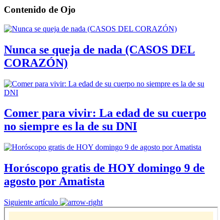
Contenido de
Ojo
Nunca se queja de nada (CASOS DEL
CORAZÓN)
Comer para vivir: La edad de su cuerpo
no siempre es la de su DNI
Horóscopo gratis de HOY domingo 9 de
agosto por Amatista
Siguiente artículo