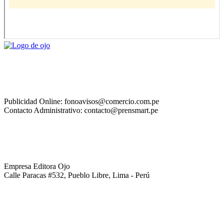
Publicidad Online: fonoavisos@comercio.com.pe
Contacto Administrativo: contacto@prensmart.pe
Empresa Editora Ojo
Calle Paracas #532, Pueblo Libre, Lima - Perú