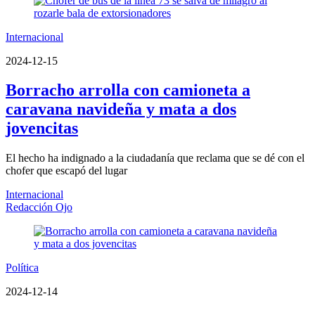
Internacional
2024-12-15
Borracho arrolla con camioneta a
caravana navideña y mata a dos
jovencitas
El hecho ha indignado a la ciudadanía que reclama que se dé con el
chofer que escapó del lugar
Internacional
Redacción Ojo
Política
2024-12-14