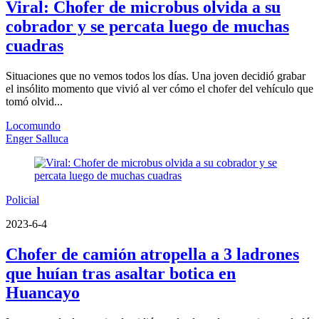
Viral: Chofer de microbus olvida a su
cobrador y se percata luego de muchas
cuadras
Situaciones que no vemos todos los días. Una joven decidió grabar
el insólito momento que vivió al ver cómo el chofer del vehículo que
tomó olvid...
Locomundo
Enger Salluca
Policial
2023-6-4
Chofer de camión atropella a 3 ladrones
que huían tras asaltar botica en
Huancayo