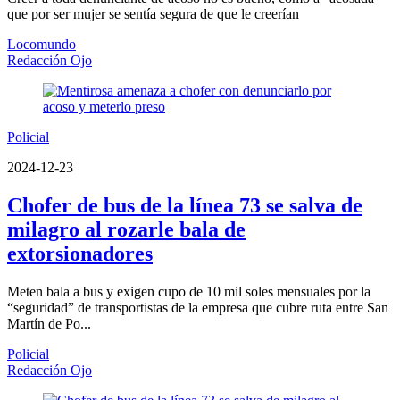
que por ser mujer se sentía segura de que le creerían
Locomundo
Redacción Ojo
Policial
2024-12-23
Chofer de bus de la línea 73 se salva de
milagro al rozarle bala de
extorsionadores
Meten bala a bus y exigen cupo de 10 mil soles mensuales por la
“seguridad” de transportistas de la empresa que cubre ruta entre San
Martín de Po...
Policial
Redacción Ojo