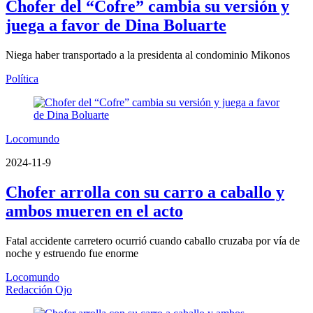
Chofer del “Cofre” cambia su versión y
juega a favor de Dina Boluarte
Niega haber transportado a la presidenta al condominio Mikonos
Política
Locomundo
2024-11-9
Chofer arrolla con su carro a caballo y
ambos mueren en el acto
Fatal accidente carretero ocurrió cuando caballo cruzaba por vía de
noche y estruendo fue enorme
Locomundo
Redacción Ojo