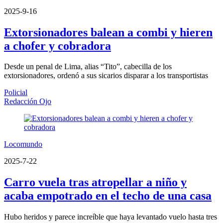
2025-9-16
Extorsionadores balean a combi y hieren
a chofer y cobradora
Desde un penal de Lima, alias “Tito”, cabecilla de los
extorsionadores, ordenó a sus sicarios disparar a los transportistas
Policial
Redacción Ojo
Locomundo
2025-7-22
Carro vuela tras atropellar a niño y
acaba empotrado en el techo de una casa
Hubo heridos y parece increíble que haya levantado vuelo hasta tres