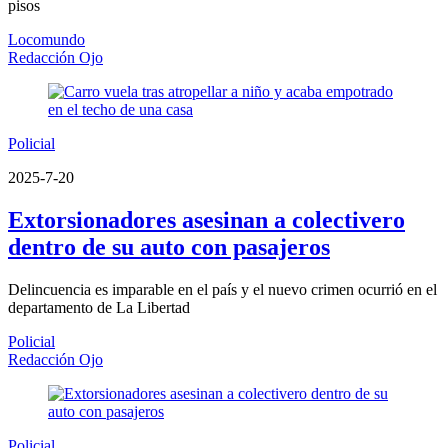
pisos
Locomundo
Redacción Ojo
Policial
2025-7-20
Extorsionadores asesinan a colectivero
dentro de su auto con pasajeros
Delincuencia es imparable en el país y el nuevo crimen ocurrió en el
departamento de La Libertad
Policial
Redacción Ojo
Policial