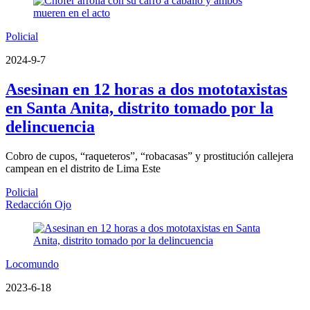
Policial
2024-9-7
Asesinan en 12 horas a dos mototaxistas
en Santa Anita, distrito tomado por la
delincuencia
Cobro de cupos, “raqueteros”, “robacasas” y prostitución callejera
campean en el distrito de Lima Este
Policial
Redacción Ojo
Locomundo
2023-6-18