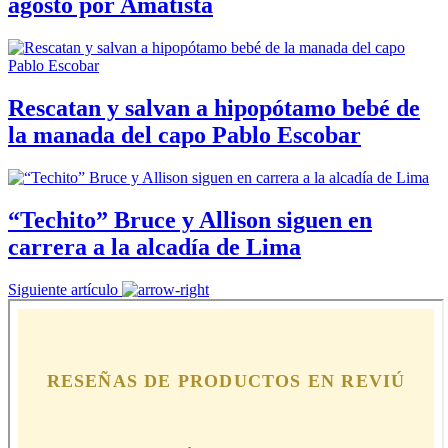
agosto por Amatista
Rescatan y salvan a hipopótamo bebé de
la manada del capo Pablo Escobar
“Techito” Bruce y Allison siguen en
carrera a la alcadía de Lima
Siguiente artículo