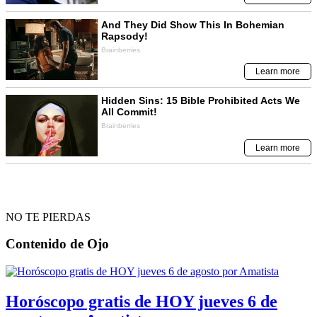
NO TE PIERDAS
Contenido de
Ojo
Horóscopo gratis de HOY jueves 6 de