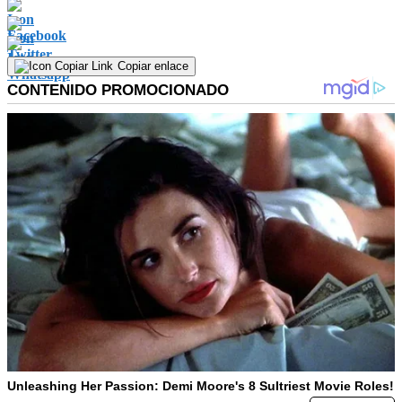
Copiar enlace