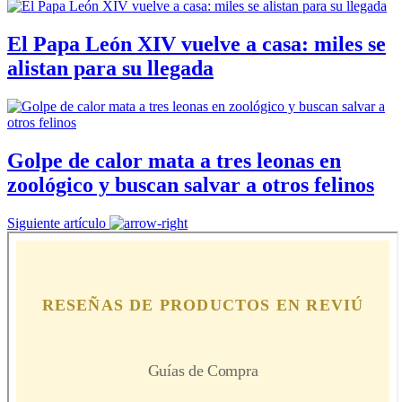
El Papa León XIV vuelve a casa: miles se
alistan para su llegada
Golpe de calor mata a tres leonas en
zoológico y buscan salvar a otros felinos
Siguiente artículo