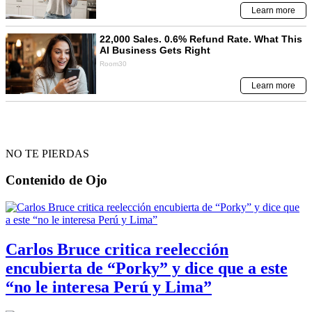
NO TE PIERDAS
Contenido de
Ojo
Carlos Bruce critica reelección
encubierta de “Porky” y dice que a este
“no le interesa Perú y Lima”