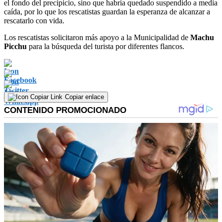
el fondo del precipicio, sino que habría quedado suspendido a media
caída, por lo que los rescatistas guardan la esperanza de alcanzar a
rescatarlo con vida.
Los rescatistas solicitaron más apoyo a la Municipalidad de
Machu
Picchu
para la búsqueda del turista por diferentes flancos.
Copiar enlace