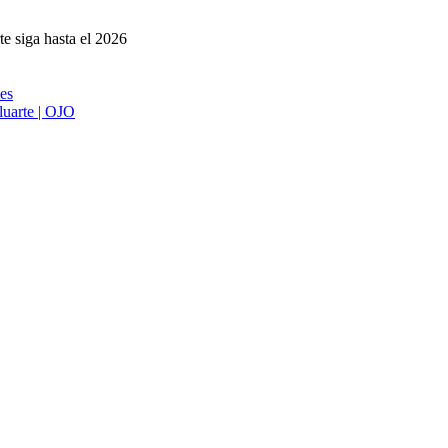
e siga hasta el 2026
ies