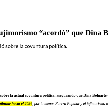
fujimorismo “acordó” que Dina Bo
ió sobre la coyuntura política.
 sobre la actual coyuntura política, asegurando que Dina Boluarte
ntinuar hasta el 2026
, por lo menos Fuerza Popular y el fujimorismo 