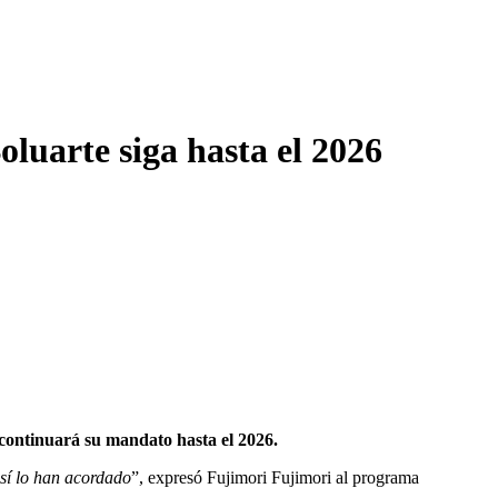
luarte siga hasta el 2026
 continuará su mandato hasta el 2026.
así lo han acordado
”, expresó Fujimori Fujimori al programa