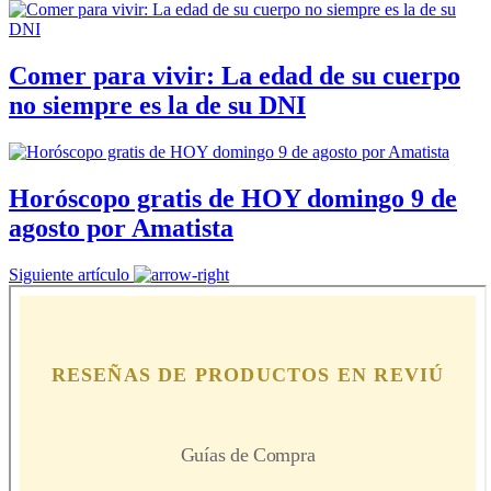
Comer para vivir: La edad de su cuerpo
no siempre es la de su DNI
Horóscopo gratis de HOY domingo 9 de
agosto por Amatista
Siguiente artículo