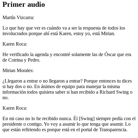
Primer audio
Martín Vizcarra:
Lo que hay que ver es cuándo va a ser la respuesta de todos los
involucrados porque ahí está Karen, estoy yo, está Mirian.
Karen Roca:
He verificado la agenda y encontré solamente las de Óscar que era
de Cotrina y Pedro.
Mirian Morales:
¿Llegaron a entrar o no llegaron a entrar? Porque entonces tu dices
si hay dos o no. En ánimos de equipo para manejar la misma
información todos quisiera saber si han recibido a Richard Swing o
no.
Karen Roca:
En mi caso no lo he recibido nunca. Él [Swing] siempre pedía con el
presidente o contigo. Yo voy a asumir lo que tenga que asumir. Lo
que están refiriendo es porque está en el portal de Transparencia.