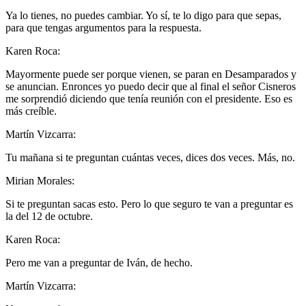
Ya lo tienes, no puedes cambiar. Yo sí, te lo digo para que sepas,
para que tengas argumentos para la respuesta.
Karen Roca:
Mayormente puede ser porque vienen, se paran en Desamparados y
se anuncian. Enronces yo puedo decir que al final el señor Cisneros
me sorprendió diciendo que tenía reunión con el presidente. Eso es
más creíble.
Martín Vizcarra:
Tu mañana si te preguntan cuántas veces, dices dos veces. Más, no.
Mirian Morales:
Si te preguntan sacas esto. Pero lo que seguro te van a preguntar es
la del 12 de octubre.
Karen Roca:
Pero me van a preguntar de Iván, de hecho.
Martín Vizcarra: