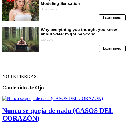
NO TE PIERDAS
Contenido de
Ojo
Nunca se queja de nada (CASOS DEL
CORAZÓN)