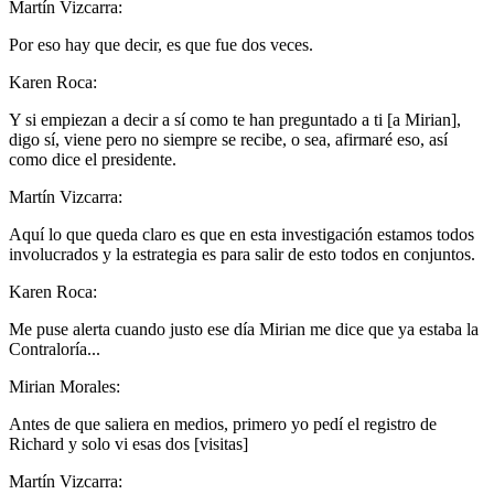
Martín Vizcarra:
Por eso hay que decir, es que fue dos veces.
Karen Roca:
Y si empiezan a decir a sí como te han preguntado a ti [a Mirian],
digo sí, viene pero no siempre se recibe, o sea, afirmaré eso, así
como dice el presidente.
Martín Vizcarra:
Aquí lo que queda claro es que en esta investigación estamos todos
involucrados y la estrategia es para salir de esto todos en conjuntos.
Karen Roca:
Me puse alerta cuando justo ese día Mirian me dice que ya estaba la
Contraloría...
Mirian Morales:
Antes de que saliera en medios, primero yo pedí el registro de
Richard y solo vi esas dos [visitas]
Martín Vizcarra: