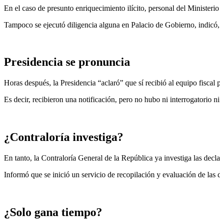
En el caso de presunto enriquecimiento ilícito, personal del Ministerio
Tampoco se ejecutó diligencia alguna en Palacio de Gobierno, indicó,
Presidencia se pronuncia
Horas después, la Presidencia “aclaró” que sí recibió al equipo fiscal 
Es decir, recibieron una notificación, pero no hubo ni interrogatorio n
¿Contraloría investiga?
En tanto, la Contraloría General de la República ya investiga las decl
Informó que se inició un servicio de recopilación y evaluación de las 
¿Solo gana tiempo?