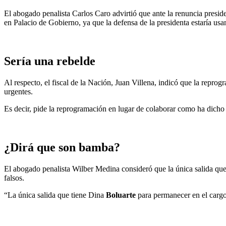
El abogado penalista Carlos Caro advirtió que ante la renuncia presiden
en Palacio de Gobierno, ya que la defensa de la presidenta estaría usan
Sería una rebelde
Al respecto, el fiscal de la Nación, Juan Villena, indicó que la reprogr
urgentes.
Es decir, pide la reprogramación en lugar de colaborar como ha dicho
¿Dirá que son bamba?
El abogado penalista Wilber Medina consideró que la única salida que
falsos.
“La única salida que tiene Dina
Boluarte
para permanecer en el cargo