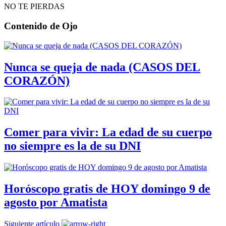
NO TE PIERDAS
Contenido de
Ojo
Nunca se queja de nada (CASOS DEL
CORAZÓN)
Comer para vivir: La edad de su cuerpo
no siempre es la de su DNI
Horóscopo gratis de HOY domingo 9 de
agosto por Amatista
Siguiente artículo