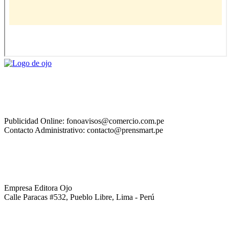
Publicidad Online: fonoavisos@comercio.com.pe
Contacto Administrativo: contacto@prensmart.pe
Empresa Editora Ojo
Calle Paracas #532, Pueblo Libre, Lima - Perú