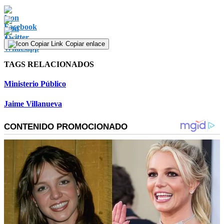
Copiar enlace
TAGS RELACIONADOS
Ministerio Público
Jaime Villanueva