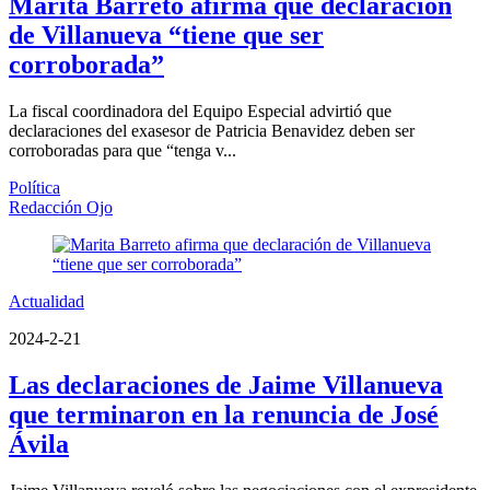
Marita Barreto afirma que declaración
de Villanueva “tiene que ser
corroborada”
La fiscal coordinadora del Equipo Especial advirtió que
declaraciones del exasesor de Patricia Benavidez deben ser
corroboradas para que “tenga v...
Política
Redacción Ojo
Actualidad
2024-2-21
Las declaraciones de Jaime Villanueva
que terminaron en la renuncia de José
Ávila