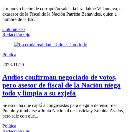
Un nuevo hecho de corrupción sale a la luz. Jaime Villanueva, el
exasesor de la Fiscal de la Nación Patricia Benavides, quien a
nombre de la fisc...
Columnistas
Redacción Ojo
Política
2023-11-29
Audios confirman negociado de votos,
pero asesor de fiscal de la Nación niega
todo y limpia a su exjefa
Se escucha que captó a congresistas para elegir a defensor del
Pueblo y tumbarse a Junta Nacional de Justicia y Zoraida Ávalos,
pero sale con que...
Política
Redacción Ojo