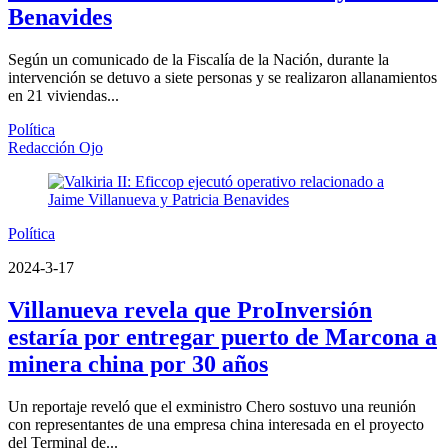
Benavides
Según un comunicado de la Fiscalía de la Nación, durante la
intervención se detuvo a siete personas y se realizaron allanamientos
en 21 viviendas...
Política
Redacción Ojo
Política
2024-3-17
Villanueva revela que ProInversión
estaría por entregar puerto de Marcona a
minera china por 30 años
Un reportaje reveló que el exministro Chero sostuvo una reunión
con representantes de una empresa china interesada en el proyecto
del Terminal de...