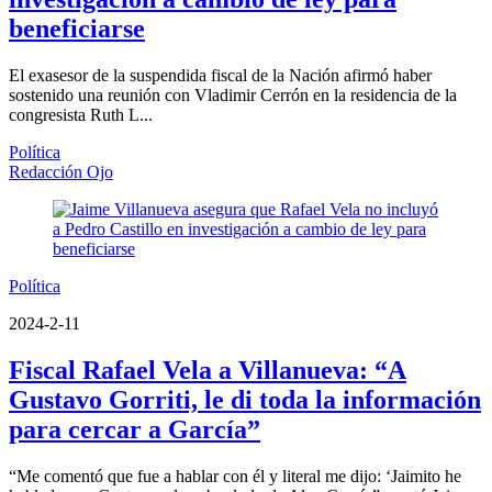
beneficiarse
El exasesor de la suspendida fiscal de la Nación afirmó haber
sostenido una reunión con Vladimir Cerrón en la residencia de la
congresista Ruth L...
Política
Redacción Ojo
Política
2024-2-11
Fiscal Rafael Vela a Villanueva: “A
Gustavo Gorriti, le di toda la información
para cercar a García”
“Me comentó que fue a hablar con él y literal me dijo: ‘Jaimito he