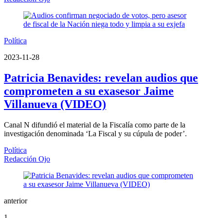
Política
2023-11-28
Patricia Benavides: revelan audios que
comprometen a su exasesor Jaime
Villanueva (VIDEO)
Canal N difundió el material de la Fiscalía como parte de la
investigación denominada ‘La Fiscal y su cúpula de poder’.
Política
Redacción Ojo
anterior
1