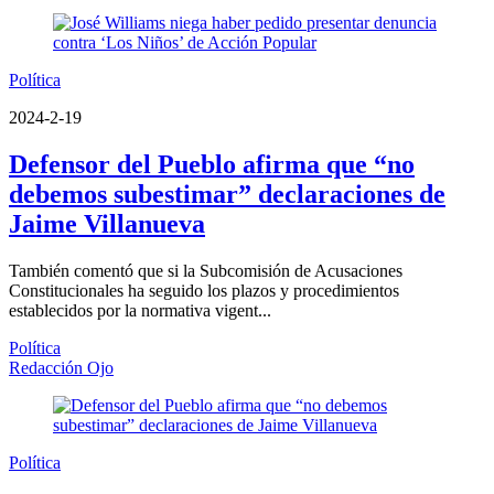
Política
2024-2-19
Defensor del Pueblo afirma que “no
debemos subestimar” declaraciones de
Jaime Villanueva
También comentó que si la Subcomisión de Acusaciones
Constitucionales ha seguido los plazos y procedimientos
establecidos por la normativa vigent...
Política
Redacción Ojo
Política