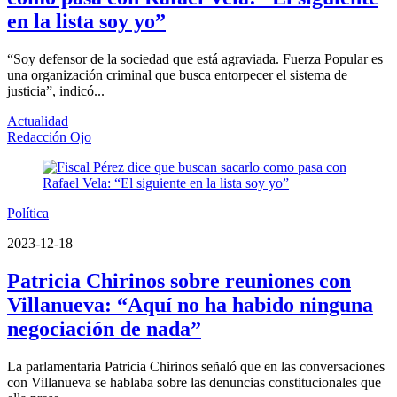
en la lista soy yo”
“Soy defensor de la sociedad que está agraviada. Fuerza Popular es
una organización criminal que busca entorpecer el sistema de
justicia”, indicó...
Actualidad
Redacción Ojo
Política
2023-12-18
Patricia Chirinos sobre reuniones con
Villanueva: “Aquí no ha habido ninguna
negociación de nada”
La parlamentaria Patricia Chirinos señaló que en las conversaciones
con Villanueva se hablaba sobre las denuncias constitucionales que