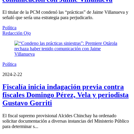
El titular de la PCM condenó las “prácticas” de Jaime Villanueva y
señaló que sería una estrategia para perjudicarlo.
Política
Redacción Ojo
Política
2024-2-22
Fiscalía inicia indagación previa contra
fiscales Domingo Pérez, Vela y periodista
Gustavo Gorriti
El fiscal supremo provisional Alcides Chinchay ha ordenado
solicitar documentación a diversas instancias del Ministerio Público
para determinar s...