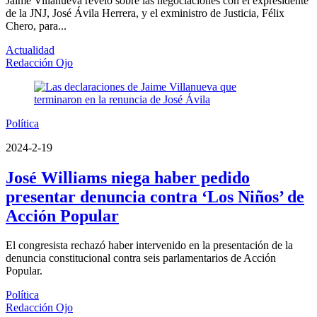
Jaime Villanueva reveló sobre las negociaciones con el expresidente
de la JNJ, José Ávila Herrera, y el exministro de Justicia, Félix
Chero, para...
Actualidad
Redacción Ojo
Política
2024-2-19
José Williams niega haber pedido
presentar denuncia contra ‘Los Niños’ de
Acción Popular
El congresista rechazó haber intervenido en la presentación de la
denuncia constitucional contra seis parlamentarios de Acción
Popular.
Política
Redacción Ojo