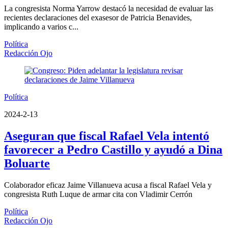
La congresista Norma Yarrow destacó la necesidad de evaluar las
recientes declaraciones del exasesor de Patricia Benavides,
implicando a varios c...
Política
Redacción Ojo
Política
2024-2-13
Aseguran que fiscal Rafael Vela intentó
favorecer a Pedro Castillo y ayudó a Dina
Boluarte
Colaborador eficaz Jaime Villanueva acusa a fiscal Rafael Vela y
congresista Ruth Luque de armar cita con Vladimir Cerrón
Política
Redacción Ojo