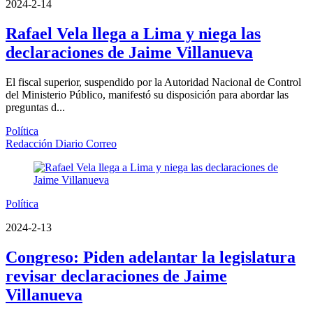
2024-2-14
Rafael Vela llega a Lima y niega las
declaraciones de Jaime Villanueva
El fiscal superior, suspendido por la Autoridad Nacional de Control
del Ministerio Público, manifestó su disposición para abordar las
preguntas d...
Política
Redacción Diario Correo
Política
2024-2-13
Congreso: Piden adelantar la legislatura
revisar declaraciones de Jaime
Villanueva