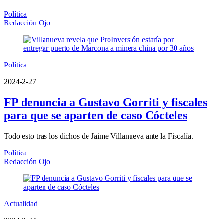
Política
Redacción Ojo
Política
2024-2-27
FP denuncia a Gustavo Gorriti y fiscales
para que se aparten de caso Cócteles
Todo esto tras los dichos de Jaime Villanueva ante la Fiscalía.
Política
Redacción Ojo
Actualidad