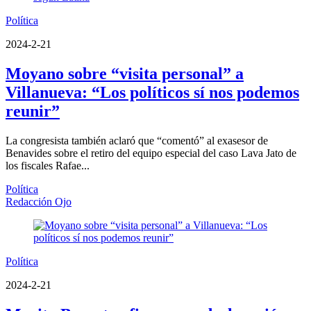
Política
2024-2-21
Moyano sobre “visita personal” a
Villanueva: “Los políticos sí nos podemos
reunir”
La congresista también aclaró que “comentó” al exasesor de
Benavides sobre el retiro del equipo especial del caso Lava Jato de
los fiscales Rafae...
Política
Redacción Ojo
Política
2024-2-21