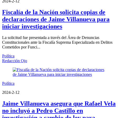
2024-2-12
Fiscalía de la Nación solicita copias de
declaraciones de Jaime Villanueva para
iniciar investigaciones
La solicitud fue presentada a través del Área de Denuncias
Constitucionales ante la Fiscalía Suprema Especializada en Delitos
Cometidos por Funci...
Política
Redacción Ojo
Política
2024-2-12
Jaime Villanueva asegura que Rafael Vela
no incluyó a Pedro Castillo en
investigación a cambio de ley para