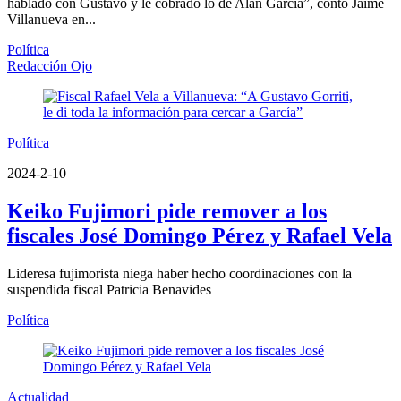
hablado con Gustavo y le cobrado lo de Alan García”, contó Jaime
Villanueva en...
Política
Redacción Ojo
Política
2024-2-10
Keiko Fujimori pide remover a los
fiscales José Domingo Pérez y Rafael Vela
Lideresa fujimorista niega haber hecho coordinaciones con la
suspendida fiscal Patricia Benavides
Política
Actualidad