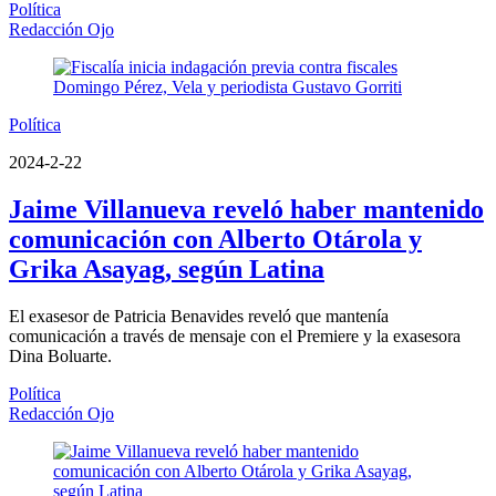
Política
Redacción Ojo
Política
2024-2-22
Jaime Villanueva reveló haber mantenido
comunicación con Alberto Otárola y
Grika Asayag, según Latina
El exasesor de Patricia Benavides reveló que mantenía
comunicación a través de mensaje con el Premiere y la exasesora
Dina Boluarte.
Política
Redacción Ojo