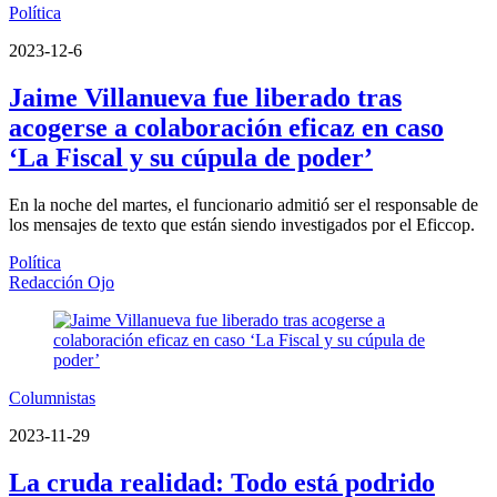
Política
2023-12-6
Jaime Villanueva fue liberado tras
acogerse a colaboración eficaz en caso
‘La Fiscal y su cúpula de poder’
En la noche del martes, el funcionario admitió ser el responsable de
los mensajes de texto que están siendo investigados por el Eficcop.
Política
Redacción Ojo
Columnistas
2023-11-29
La cruda realidad: Todo está podrido