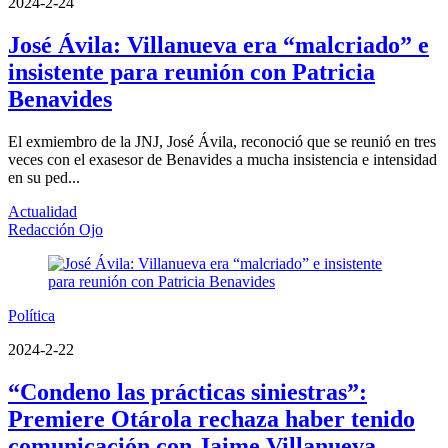
2024-2-24
José Ávila: Villanueva era “malcriado” e
insistente para reunión con Patricia
Benavides
El exmiembro de la JNJ, José Ávila, reconoció que se reunió en tres
veces con el exasesor de Benavides a mucha insistencia e intensidad
en su ped...
Actualidad
Redacción Ojo
Política
2024-2-22
“Condeno las prácticas siniestras”:
Premiere Otárola rechaza haber tenido
comunicación con Jaime Villanueva