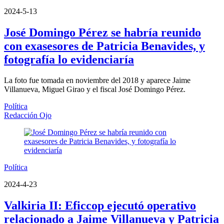
2024-5-13
José Domingo Pérez se habría reunido
con exasesores de Patricia Benavides, y
fotografía lo evidenciaría
La foto fue tomada en noviembre del 2018 y aparece Jaime
Villanueva, Miguel Girao y el fiscal José Domingo Pérez.
Política
Redacción Ojo
Política
2024-4-23
Valkiria II: Eficcop ejecutó operativo
relacionado a Jaime Villanueva y Patricia