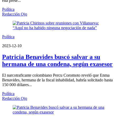
ella prese...
Política
Redacción Ojo
Política
2023-12-10
Patricia Benavides buscó salvar a su
hermana de una condena, según exasesor
El narcotraficante colombiano Percu Coromoto reveló que Enma
Benavides, hermana de la fiscal inhabilidad, habría solicitado hasta
150 000 dólares...
Política
Redacción Ojo