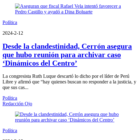
Política
2024-2-12
Desde la clandestinidad, Cerrón asegura
que hubo reunión para archivar caso
‘Dinámicos del Centro’
La congresista Ruth Luque descartó lo dicho por el líder de Perú
Libre y afirmó que “hay quienes buscan no responder a la justicia, y
que sus cas...
Política
Redacción Ojo
Política