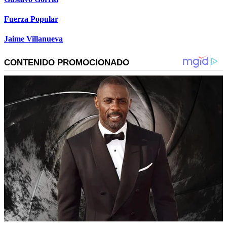
Fuerza Popular
Jaime Villanueva