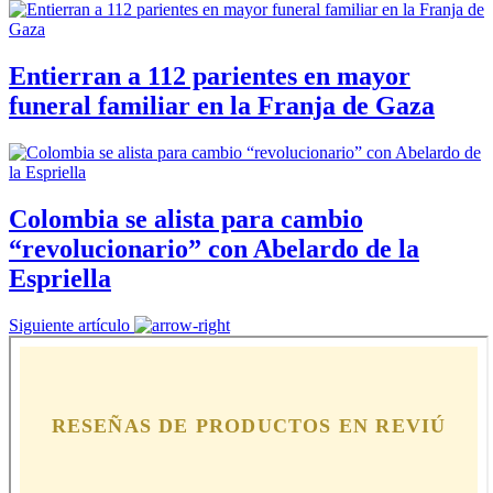
Entierran a 112 parientes en mayor
funeral familiar en la Franja de Gaza
Colombia se alista para cambio
“revolucionario” con Abelardo de la
Espriella
Siguiente artículo