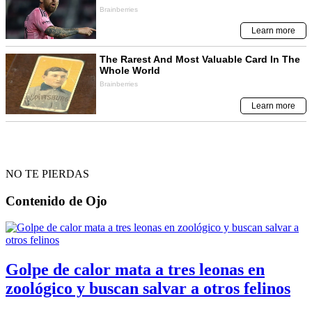
NO TE PIERDAS
Contenido de
Ojo
Golpe de calor mata a tres leonas en
zoológico y buscan salvar a otros felinos