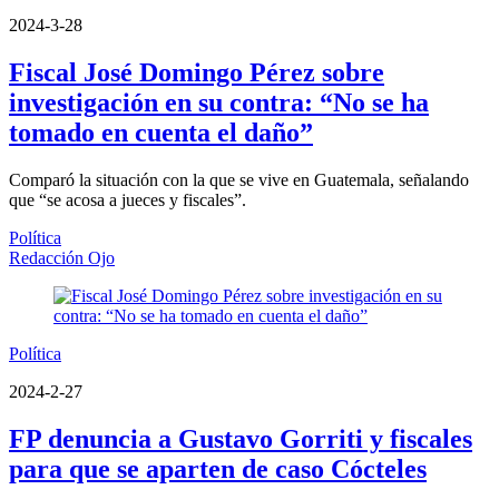
2024-3-28
Fiscal José Domingo Pérez sobre
investigación en su contra: “No se ha
tomado en cuenta el daño”
Comparó la situación con la que se vive en Guatemala, señalando
que “se acosa a jueces y fiscales”.
Política
Redacción Ojo
Política
2024-2-27
FP denuncia a Gustavo Gorriti y fiscales
para que se aparten de caso Cócteles