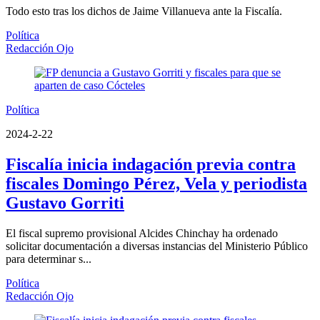
Todo esto tras los dichos de Jaime Villanueva ante la Fiscalía.
Política
Redacción Ojo
Política
2024-2-22
Fiscalía inicia indagación previa contra
fiscales Domingo Pérez, Vela y periodista
Gustavo Gorriti
El fiscal supremo provisional Alcides Chinchay ha ordenado
solicitar documentación a diversas instancias del Ministerio Público
para determinar s...
Política
Redacción Ojo