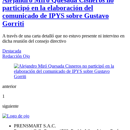
Alejandro Miró Quesada Cisneros no
participó en la elaboración del
comunicado de IPYS sobre Gustavo
Gorriti
A través de una carta detalló que no estuvo presente ni intervino en
dicha reunión del consejo directivo
Destacada
Redacción Ojo
anterior
1
siguiente
PRENSMART S.A.C.