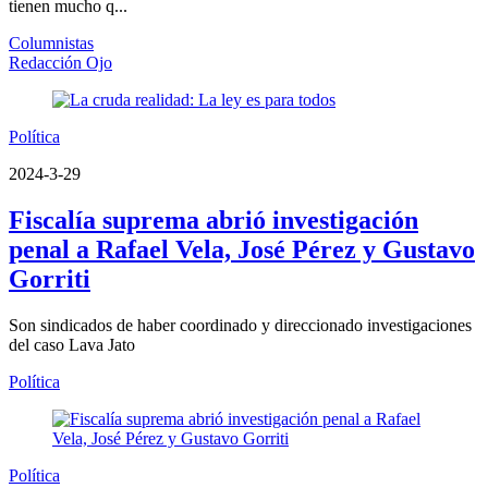
tienen mucho q...
Columnistas
Redacción Ojo
Política
2024-3-29
Fiscalía suprema abrió investigación
penal a Rafael Vela, José Pérez y Gustavo
Gorriti
Son sindicados de haber coordinado y direccionado investigaciones
del caso Lava Jato
Política
Política