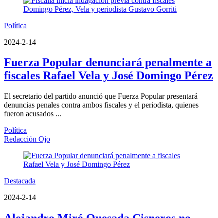
Política
2024-2-14
Fuerza Popular denunciará penalmente a
fiscales Rafael Vela y José Domingo Pérez
El secretario del partido anunció que Fuerza Popular presentará
denuncias penales contra ambos fiscales y el periodista, quienes
fueron acusados ...
Política
Redacción Ojo
Destacada
2024-2-14