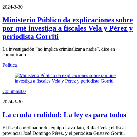
2024-3-30
Ministerio Público da explicaciones sobre
por qué investiga a fiscales Vela y Pérez y
periodista Gorriti
La investigación “no implica criminalizar a nadie”, dice en
comunicado
Política
Columnistas
2024-3-30
La cruda realidad: La ley es para todos
El fiscal coordinador del equipo Lava Jato, Rafael Vela; el fiscal
provincial José Domingo Pérez, y el periodista Gustavo Gorriti,