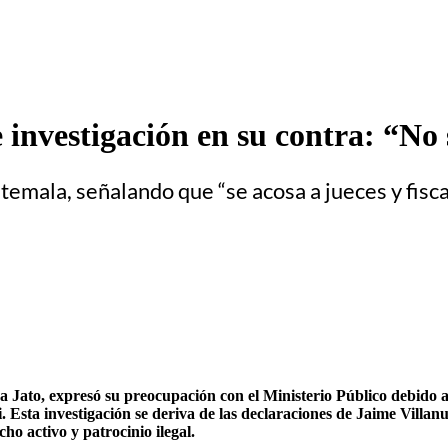
 investigación en su contra: “No
temala, señalando que “se acosa a jueces y fisca
 Jato, expresó su preocupación con el Ministerio Público debido a 
 Esta investigación se deriva de las declaraciones de Jaime Villanu
o activo y patrocinio ilegal.