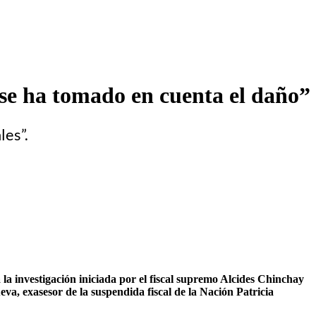
 se ha tomado en cuenta el daño”
les”.
la investigación iniciada por el fiscal supremo Alcides Chinchay
eva, exasesor de la suspendida fiscal de la Nación Patricia