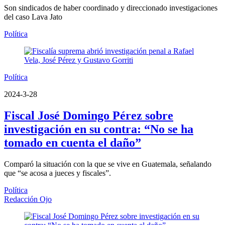
Son sindicados de haber coordinado y direccionado investigaciones
del caso Lava Jato
Política
Política
2024-3-28
Fiscal José Domingo Pérez sobre
investigación en su contra: “No se ha
tomado en cuenta el daño”
Comparó la situación con la que se vive en Guatemala, señalando
que “se acosa a jueces y fiscales”.
Política
Redacción Ojo