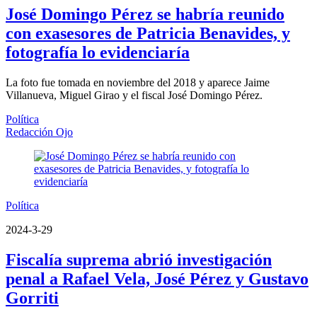
José Domingo Pérez se habría reunido
con exasesores de Patricia Benavides, y
fotografía lo evidenciaría
La foto fue tomada en noviembre del 2018 y aparece Jaime
Villanueva, Miguel Girao y el fiscal José Domingo Pérez.
Política
Redacción Ojo
Política
2024-3-29
Fiscalía suprema abrió investigación
penal a Rafael Vela, José Pérez y Gustavo
Gorriti