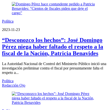
Política
2023-11-23
“Desconozco los hechos”: José Domingo
Pérez niega haber faltado el respeto a la
fiscal de la Nación, Patricia Benavides
La Autoridad Nacional de Control del Ministerio Público inició una
investigación preliminar contra el fiscal por presuntamente falta el
respeto a...
Política
Redacción Ojo