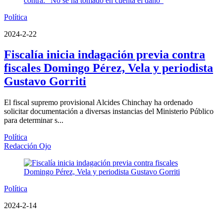
Política
2024-2-22
Fiscalía inicia indagación previa contra
fiscales Domingo Pérez, Vela y periodista
Gustavo Gorriti
El fiscal supremo provisional Alcides Chinchay ha ordenado
solicitar documentación a diversas instancias del Ministerio Público
para determinar s...
Política
Redacción Ojo
Política
2024-2-14