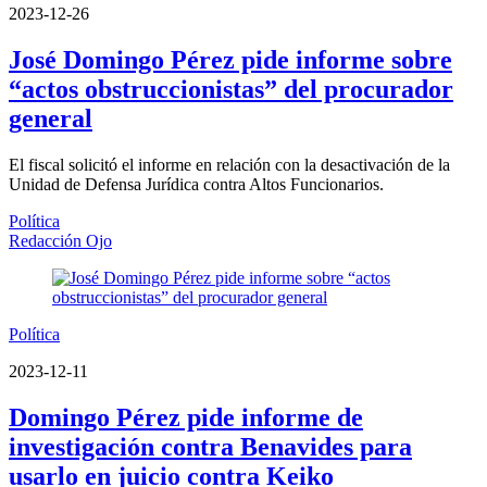
2023-12-26
José Domingo Pérez pide informe sobre
“actos obstruccionistas” del procurador
general
El fiscal solicitó el informe en relación con la desactivación de la
Unidad de Defensa Jurídica contra Altos Funcionarios.
Política
Redacción Ojo
Política
2023-12-11
Domingo Pérez pide informe de
investigación contra Benavides para
usarlo en juicio contra Keiko