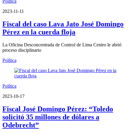
Política
2023-11-11
Fiscal del caso Lava Jato José Domingo
Pérez en la cuerda floja
La Oficina Desconcentrada de Control de Lima Centro le abrió
proceso disciplinario
Política
Política
2023-10-17
Fiscal José Domingo Pérez: “Toledo
solicitó 35 millones de dólares a
Odebrecht”