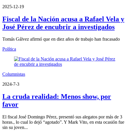
2025-12-19
Fiscal de la Nación acusa a Rafael Vela y
José Pérez de encubrir a investigados
Tomás Gálvez afirmó que en diez años de trabajo han fracasado
Política
Columnistas
2024-7-3
La cruda realidad: Menos show, por
favor
El fiscal José Domingo Pérez, presentó sus alegatos por más de 3
horas., lo cual lo dejó “agotado”. Y Mark Vito, en esta ocasión fue
sin su joven...