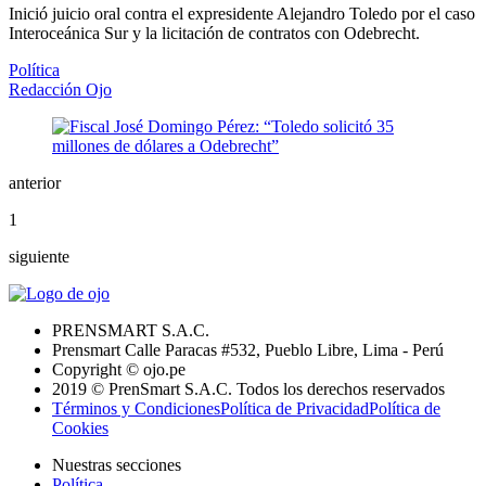
Inició juicio oral contra el expresidente Alejandro Toledo por el caso
Interoceánica Sur y la licitación de contratos con Odebrecht.
Política
Redacción Ojo
anterior
1
siguiente
PRENSMART S.A.C.
Prensmart Calle Paracas #532, Pueblo Libre, Lima - Perú
Copyright © ojo.pe
2019 © PrenSmart S.A.C. Todos los derechos reservados
Términos y Condiciones
Política de Privacidad
Política de
Cookies
Nuestras secciones
Política