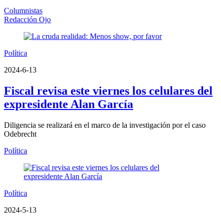
Columnistas
Redacción Ojo
Política
2024-6-13
Fiscal revisa este viernes los celulares del
expresidente Alan García
Diligencia se realizará en el marco de la investigación por el caso
Odebrecht
Política
Política
2024-5-13