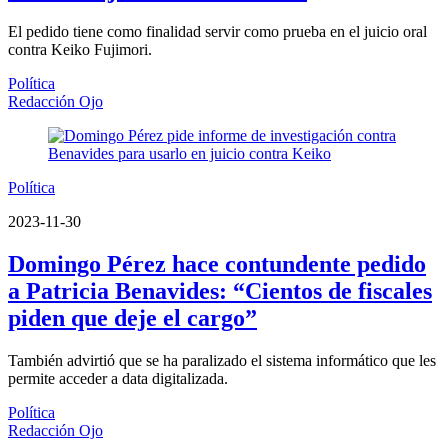
El pedido tiene como finalidad servir como prueba en el juicio oral
contra Keiko Fujimori.
Política
Redacción Ojo
Política
2023-11-30
Domingo Pérez hace contundente pedido
a Patricia Benavides: “Cientos de fiscales
piden que deje el cargo”
También advirtió que se ha paralizado el sistema informático que les
permite acceder a data digitalizada.
Política
Redacción Ojo