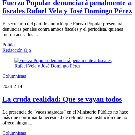
Fuerza Popular denunciará penalmente a
fiscales Rafael Vela y José Domingo Pérez
El secretario del partido anunció que Fuerza Popular presentará
denuncias penales contra ambos fiscales y el periodista, quienes
fueron acusados ...
Política
Redacción Ojo
Columnistas
2024-2-14
La cruda realidad: Que se vayan todos
La presencia de “vacas sagradas” en el Ministerio Público no hace
más que confirmar la necesidad de refundar esa institución que no
ofrece ningun...
Columnistas