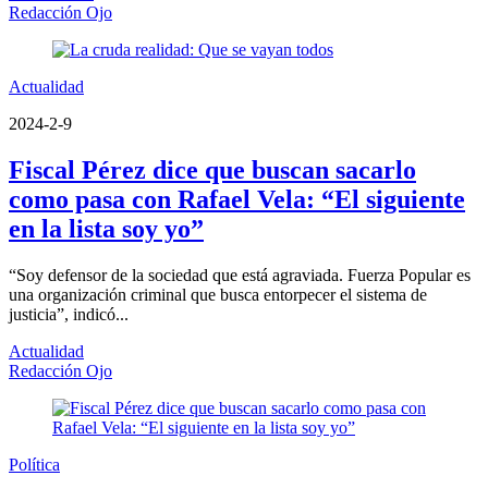
Redacción Ojo
Actualidad
2024-2-9
Fiscal Pérez dice que buscan sacarlo
como pasa con Rafael Vela: “El siguiente
en la lista soy yo”
“Soy defensor de la sociedad que está agraviada. Fuerza Popular es
una organización criminal que busca entorpecer el sistema de
justicia”, indicó...
Actualidad
Redacción Ojo
Política