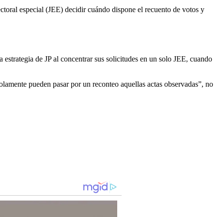
ctoral especial (JEE) decidir cuándo dispone el recuento de votos y
a estrategia de JP al concentrar sus solicitudes en un solo JEE, cuando
solamente pueden pasar por un reconteo aquellas actas observadas”, no