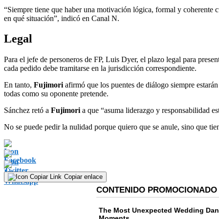
“Siempre tiene que haber una motivación lógica, formal y coherente cu
en qué situación”, indicó en Canal N.
Legal
Para el jefe de personeros de FP, Luis Dyer, el plazo legal para presen
cada pedido debe tramitarse en la jurisdicción correspondiente.
En tanto,
Fujimori
afirmó que los puentes de diálogo siempre estarán
todas como su oponente pretende.
Sánchez retó a
Fujimori
a que “asuma liderazgo y responsabilidad esta
No se puede pedir la nulidad porque quiero que se anule, sino que tien
Copiar enlace