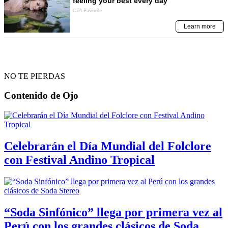
NO TE PIERDAS
Contenido de
Ojo
Celebrarán el Día Mundial del Folclore
con Festival Andino Tropical
“Soda Sinfónico” llega por primera vez al
Perú con los grandes clásicos de Soda