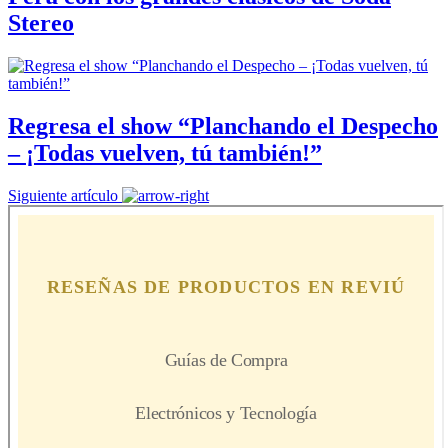
Stereo
Regresa el show “Planchando el Despecho
– ¡Todas vuelven, tú también!”
Siguiente artículo