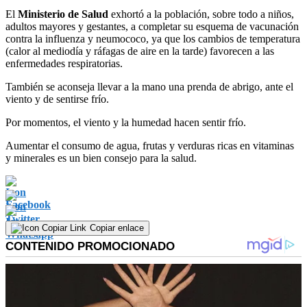
El
Ministerio de Salud
exhortó a la población, sobre todo a niños,
adultos mayores y gestantes, a completar su esquema de vacunación
contra la influenza y neumococo, ya que los cambios de temperatura
(calor al mediodía y ráfagas de aire en la tarde) favorecen a las
enfermedades respiratorias.
También se aconseja llevar a la mano una prenda de abrigo, ante el
viento y de sentirse frío.
Por momentos, el viento y la humedad hacen sentir frío.
Aumentar el consumo de agua, frutas y verduras ricas en vitaminas
y minerales es un bien consejo para la salud.
Copiar enlace